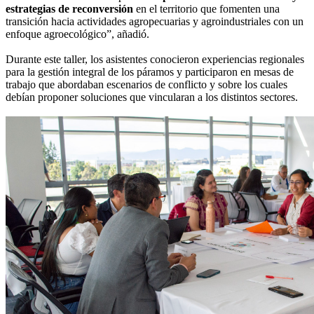
estrategias de reconversión
en el territorio que fomenten una
transición hacia actividades agropecuarias y agroindustriales con un
enfoque agroecológico”, añadió.
Durante este taller, los asistentes conocieron experiencias regionales
para la gestión integral de los páramos y participaron en mesas de
trabajo que abordaban escenarios de conflicto y sobre los cuales
debían proponer soluciones que vincularan a los distintos sectores.