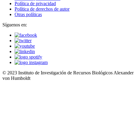
Política de privacidad
Política de derechos de autor
Otras políticas
Síguenos en:
© 2023 Instituto de Investigación de Recursos Biológicos Alexander
von Humboldt