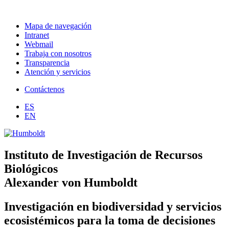
Mapa de navegación
Intranet
Webmail
Trabaja con nosotros
Transparencia
Atención y servicios
Contáctenos
ES
EN
Instituto de Investigación de Recursos
Biológicos
Alexander von Humboldt
Investigación en biodiversidad y servicios
ecosistémicos para la toma de decisiones