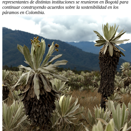
representantes de distintas instituciones se reunieron en Bogotá para
continuar construyendo acuerdos sobre la sostenibilidad en los
páramos en Colombia.