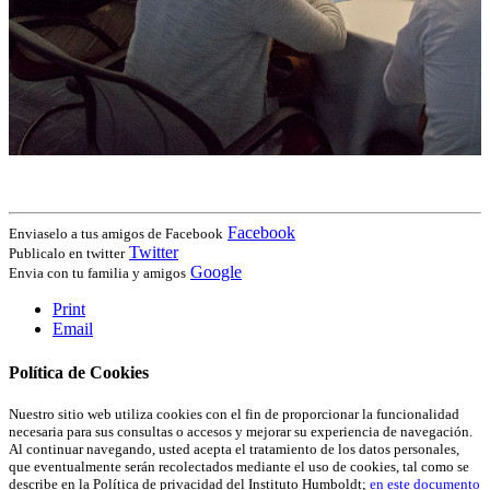
Facebook
Enviaselo a tus amigos de Facebook
Twitter
Publicalo en twitter
Google
Envia con tu familia y amigos
Print
Email
Política de Cookies
Nuestro sitio web utiliza cookies con el fin de proporcionar la funcionalidad
necesaria para sus consultas o accesos y mejorar su experiencia de navegación.
Al continuar navegando, usted acepta el tratamiento de los datos personales,
que eventualmente serán recolectados mediante el uso de cookies, tal como se
describe en la Política de privacidad del Instituto Humboldt;
en este documento