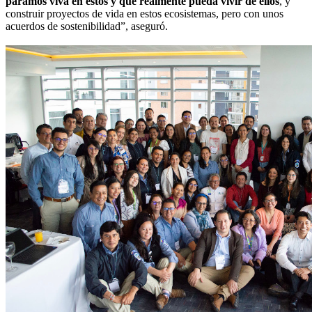
páramos viva en estos y que realmente pueda vivir de ellos
, y
construir proyectos de vida en estos ecosistemas, pero con unos
acuerdos de sostenibilidad”, aseguró.