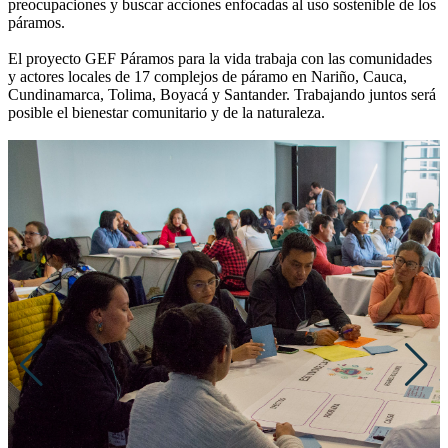
preocupaciones y buscar acciones enfocadas al uso sostenible de los
páramos.
El proyecto GEF Páramos para la vida trabaja con las comunidades
y actores locales de 17 complejos de páramo en Nariño, Cauca,
Cundinamarca, Tolima, Boyacá y Santander. Trabajando juntos será
posible el bienestar comunitario y de la naturaleza.