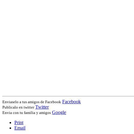
Facebook
Enviaselo a tus amigos de Facebook
Twitter
Publicalo en twitter
Google
Envia con tu familia y amigos
Print
Email