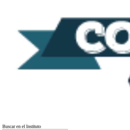
Buscar en el Instituto