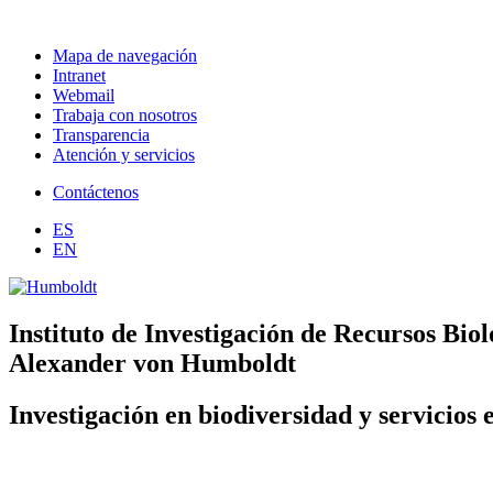
Mapa de navegación
Intranet
Webmail
Trabaja con nosotros
Transparencia
Atención y servicios
Contáctenos
ES
EN
Instituto de Investigación de Recursos Biol
Alexander von Humboldt
Investigación en biodiversidad y servicios 