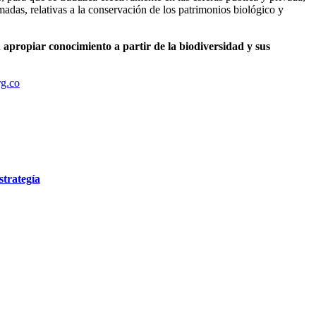
adas, relativas a la conservación de los patrimonios biológico y
propiar conocimiento a partir de la biodiversidad y sus
g.co
trategía