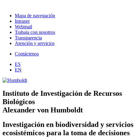
Mapa de navegación
Intranet
Webmail
Trabaja con nosotros
Transparencia
Atención y servicios
Contáctenos
ES
EN
Instituto de Investigación de Recursos
Biológicos
Alexander von Humboldt
Investigación en biodiversidad y servicios
ecosistémicos para la toma de decisiones