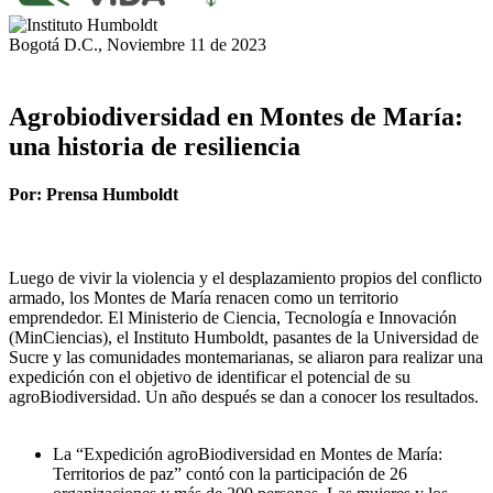
Bogotá D.C., Noviembre 11 de 2023
Agrobiodiversidad en Montes de María:
una historia de resiliencia
Por: Prensa Humboldt
Luego de vivir la violencia y el desplazamiento propios del conflicto
armado, los Montes de María renacen como un territorio
emprendedor. El Ministerio de Ciencia, Tecnología e Innovación
(MinCiencias), el Instituto Humboldt, pasantes de la Universidad de
Sucre y las comunidades montemarianas, se aliaron para realizar una
expedición con el objetivo de identificar el potencial de su
agroBiodiversidad. Un año después se dan a conocer los resultados.
La “Expedición agroBiodiversidad en Montes de María:
Territorios de paz” contó con la participación de 26