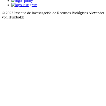
© 2023 Instituto de Investigación de Recursos Biológicos Alexander
von Humboldt