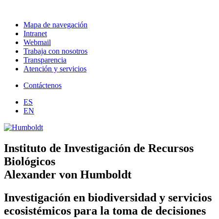
Mapa de navegación
Intranet
Webmail
Trabaja con nosotros
Transparencia
Atención y servicios
Contáctenos
ES
EN
Instituto de Investigación de Recursos
Biológicos
Alexander von Humboldt
Investigación en biodiversidad y servicios
ecosistémicos para la toma de decisiones