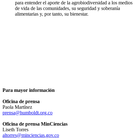
para entender el aporte de la agrobiodiversidad a los medios
de vida de las comunidades, su seguridad y soberanía
alimentarias y, por tanto, su bienestar.
Para mayor información
Oficina de prensa
Paola Martínez
prensa@humboldt.org.co
Oficina de prensa MinCiencias
Liseth Torres
altorres@minciencias.gov.co