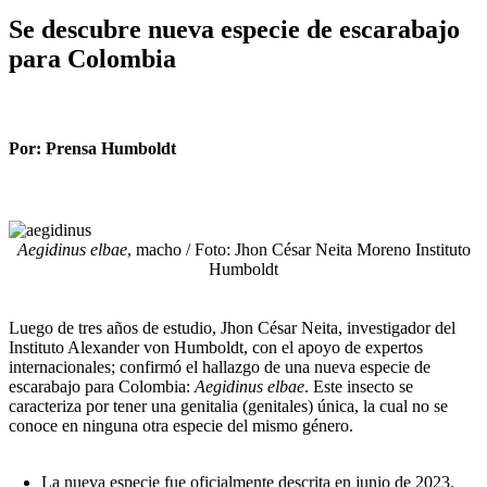
Se descubre nueva especie de escarabajo
para Colombia
Por: Prensa Humboldt
Aegidinus elbae
, macho / Foto: Jhon César Neita Moreno Instituto
Humboldt
Luego de tres años de estudio, Jhon César Neita, investigador del
Instituto Alexander von Humboldt, con el apoyo de expertos
internacionales; confirmó el hallazgo de una nueva especie de
escarabajo para Colombia:
Aegidinus elbae
. Este insecto se
caracteriza por tener una genitalia (genitales) única, la cual no se
conoce en ninguna otra especie del mismo género.
La nueva especie fue oficialmente descrita en junio de 2023.