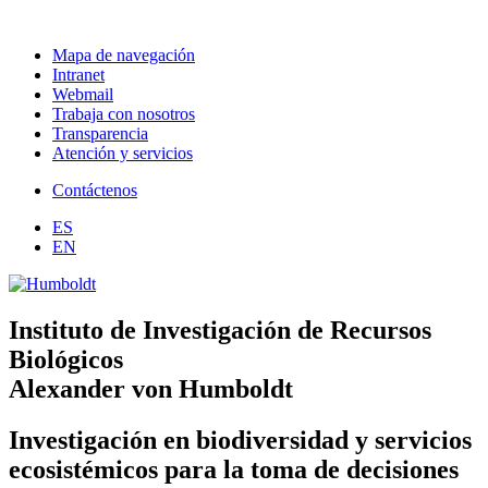
Mapa de navegación
Intranet
Webmail
Trabaja con nosotros
Transparencia
Atención y servicios
Contáctenos
ES
EN
Instituto de Investigación de Recursos
Biológicos
Alexander von Humboldt
Investigación en biodiversidad y servicios
ecosistémicos para la toma de decisiones