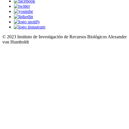
© 2023 Instituto de Investigación de Recursos Biológicos Alexander
von Humboldt