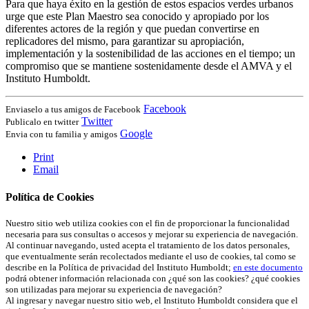
Para que haya éxito en la gestión de estos espacios verdes urbanos
urge que este Plan Maestro sea conocido y apropiado por los
diferentes actores de la región y que puedan convertirse en
replicadores del mismo, para garantizar su apropiación,
implementación y la sostenibilidad de las acciones en el tiempo; un
compromiso que se mantiene sostenidamente desde el AMVA y el
Instituto Humboldt.
Facebook
Enviaselo a tus amigos de Facebook
Twitter
Publicalo en twitter
Google
Envia con tu familia y amigos
Print
Email
Política de Cookies
Nuestro sitio web utiliza cookies con el fin de proporcionar la funcionalidad
necesaria para sus consultas o accesos y mejorar su experiencia de navegación.
Al continuar navegando, usted acepta el tratamiento de los datos personales,
que eventualmente serán recolectados mediante el uso de cookies, tal como se
describe en la Política de privacidad del Instituto Humboldt;
en este documento
podrá obtener información relacionada con ¿qué son las cookies? ¿qué cookies
son utilizadas para mejorar su experiencia de navegación?
Al ingresar y navegar nuestro sitio web, el Instituto Humboldt considera que el