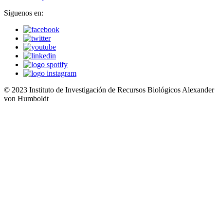
Síguenos en:
© 2023 Instituto de Investigación de Recursos Biológicos Alexander
von Humboldt