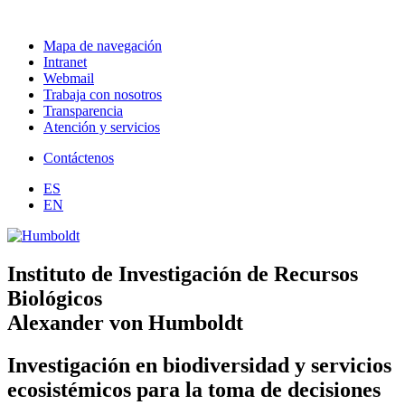
Mapa de navegación
Intranet
Webmail
Trabaja con nosotros
Transparencia
Atención y servicios
Contáctenos
ES
EN
Instituto de Investigación de Recursos
Biológicos
Alexander von Humboldt
Investigación en biodiversidad y servicios
ecosistémicos para la toma de decisiones