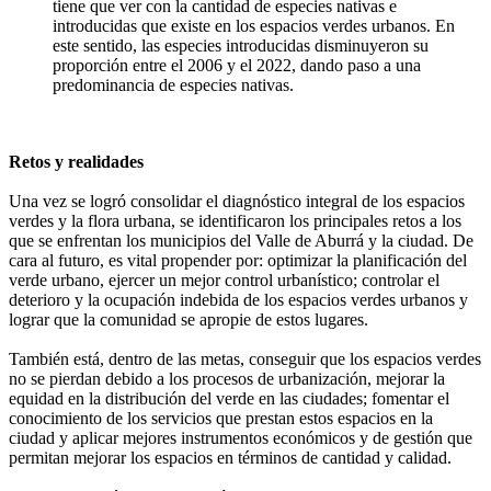
tiene que ver con la cantidad de especies nativas e
introducidas que existe en los espacios verdes urbanos. En
este sentido, las especies introducidas disminuyeron su
proporción entre el 2006 y el 2022, dando paso a una
predominancia de especies nativas.
Retos y realidades
Una vez se logró consolidar el diagnóstico integral de los espacios
verdes y la flora urbana, se identificaron los principales retos a los
que se enfrentan los municipios del Valle de Aburrá y la ciudad. De
cara al futuro, es vital propender por: optimizar la planificación del
verde urbano, ejercer un mejor control urbanístico; controlar el
deterioro y la ocupación indebida de los espacios verdes urbanos y
lograr que la comunidad se apropie de estos lugares.
También está, dentro de las metas, conseguir que los espacios verdes
no se pierdan debido a los procesos de urbanización, mejorar la
equidad en la distribución del verde en las ciudades; fomentar el
conocimiento de los servicios que prestan estos espacios en la
ciudad y aplicar mejores instrumentos económicos y de gestión que
permitan mejorar los espacios en términos de cantidad y calidad.