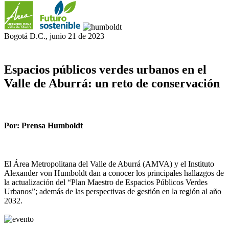
Bogotá D.C., junio 21 de 2023
Espacios públicos verdes urbanos en el
Valle de Aburrá: un reto de conservación
Por: Prensa Humboldt
El Área Metropolitana del Valle de Aburrá (AMVA) y el Instituto
Alexander von Humboldt dan a conocer los principales hallazgos de
la actualización del “Plan Maestro de Espacios Públicos Verdes
Urbanos”; además de las perspectivas de gestión en la región al año
2032.