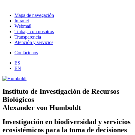
Mapa de navegación
Intranet
Webmail
Trabaja con nosotros
Transparencia
Atención y servicios
Contáctenos
ES
EN
Instituto de Investigación de Recursos
Biológicos
Alexander von Humboldt
Investigación en biodiversidad y servicios
ecosistémicos para la toma de decisiones