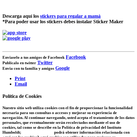
Descarga aquí los
stickers para regalar a mamá
*Para poder usar los stickers debes instalar
Sticker Maker
Facebook
Enviaselo a tus amigos de Facebook
Twitter
Publicalo en twitter
Google
Envia con tu familia y amigos
Print
Email
Política de Cookies
Nuestro sitio web utiliza cookies con el fin de proporcionar la funcionalidad
necesaria para sus consultas o accesos y mejorar su experiencia de
navegación. Al continuar navegando, usted acepta el tratamiento de los datos
personales, que eventualmente serán recolectados mediante el uso de
cookies, tal como se describe en la Política de privacidad del Instituto
Humboldt;
en este documento
podrá obtener información relacionada con