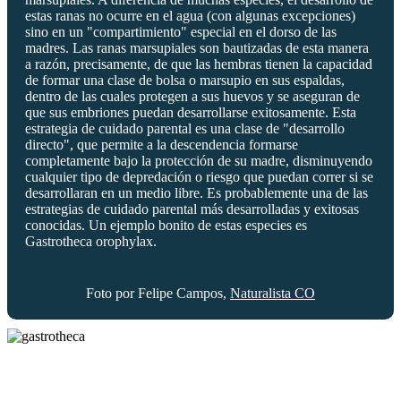
estas ranas no ocurre en el agua (con algunas excepciones)
sino en un "compartimiento" especial en el dorso de las
madres. Las ranas marsupiales son bautizadas de esta manera
a razón, precisamente, de que las hembras tienen la capacidad
de formar una clase de bolsa o marsupio en sus espaldas,
dentro de las cuales protegen a sus huevos y se aseguran de
que sus embriones puedan desarrollarse exitosamente. Esta
estrategia de cuidado parental es una clase de "desarrollo
directo", que permite a la descendencia formarse
completamente bajo la protección de su madre, disminuyendo
cualquier tipo de depredación o riesgo que puedan correr si se
desarrollaran en un medio libre. Es probablemente una de las
estrategias de cuidado parental más desarrolladas y exitosas
conocidas. Un ejemplo bonito de estas especies es
Gastrotheca orophylax.
Foto por Felipe Campos,
Naturalista CO