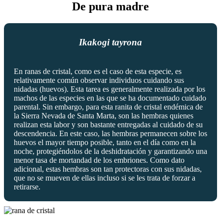
De pura madre
Ikakogi tayrona
En ranas de cristal, como es el caso de esta especie, es
relativamente común observar individuos cuidando sus
nidadas (huevos). Esta tarea es generalmente realizada por los
machos de las especies en las que se ha documentado cuidado
parental. Sin embargo, para esta ranita de cristal endémica de
la Sierra Nevada de Santa Marta, son las hembras quienes
realizan esta labor y son bastante entregadas al cuidado de su
descendencia. En este caso, las hembras permanecen sobre los
huevos el mayor tiempo posible, tanto en el día como en la
noche, protegiéndolos de la deshidratación y garantizando una
menor tasa de mortandad de los embriones. Como dato
adicional, estas hembras son tan protectoras con sus nidadas,
que no se mueven de ellas incluso si se les trata de forzar a
retirarse.