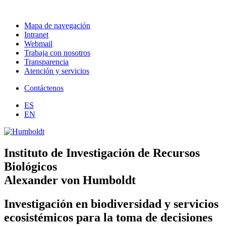
Mapa de navegación
Intranet
Webmail
Trabaja con nosotros
Transparencia
Atención y servicios
Contáctenos
ES
EN
Instituto de Investigación de Recursos
Biológicos
Alexander von Humboldt
Investigación en biodiversidad y servicios
ecosistémicos para la toma de decisiones