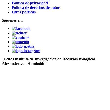
Política de privacidad
Política de derechos de autor
Otras políticas
Síguenos en:
© 2023 Instituto de Investigación de Recursos Biológicos
Alexander von Humboldt