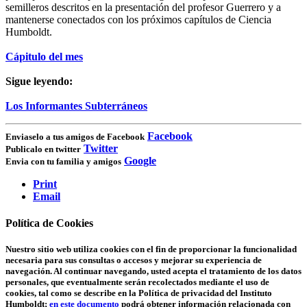
semilleros descritos en la presentación del profesor Guerrero y a
mantenerse conectados con los próximos capítulos de Ciencia
Humboldt.
Cápitulo del mes
Sigue leyendo:
Los Informantes Subterráneos
Facebook
Enviaselo a tus amigos de Facebook
Twitter
Publicalo en twitter
Google
Envia con tu familia y amigos
Print
Email
Política de Cookies
Nuestro sitio web utiliza cookies con el fin de proporcionar la funcionalidad
necesaria para sus consultas o accesos y mejorar su experiencia de
navegación. Al continuar navegando, usted acepta el tratamiento de los datos
personales, que eventualmente serán recolectados mediante el uso de
cookies, tal como se describe en la Política de privacidad del Instituto
Humboldt;
en este documento
podrá obtener información relacionada con