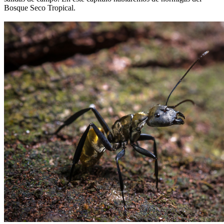
Bosque Seco Tropical.