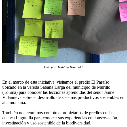
Foto por: Instituto Humboldt
En el marco de esta iniciativa, visitamos el predio El Paraíso,
ubicado en la vereda Sabana Larga del municipio de Murillo
(Tolima) para conocer las lecciones aprendidas del señor Jaime
Villanueva sobre el desarrollo de sistemas productivos sostenibles en
alta montaña.
También nos reunimos con otros propietarios de predios en la
cuenca Lagunilla para conocer sus experiencias en conservación,
investigación y uso sostenible de la biodiversidad.