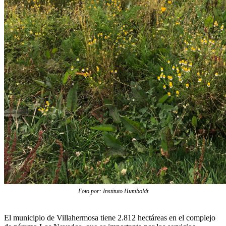
Foto por: Instituto Humboldt
El municipio de Villahermosa tiene 2.812 hectáreas en el complejo