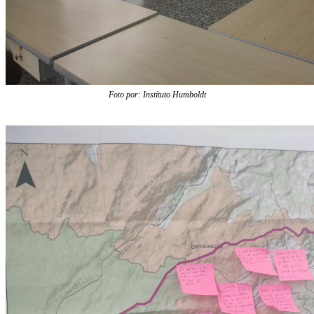
Foto por: Instituto Humboldt