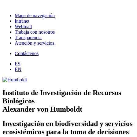
Mapa de navegación
Intranet
Webmail
Trabaja con nosotros
Transparencia
Atención y servicios
Contáctenos
ES
EN
Instituto de Investigación de Recursos
Biológicos
Alexander von Humboldt
Investigación en biodiversidad y servicios
ecosistémicos para la toma de decisiones