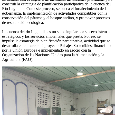
construir la estrategia de planificación participativa de la cuenca del
Río Lagunilla. Con este proceso, se busca el fortalecimiento de la
gobernanza, la implementación de actividades compatibles con la
conservación del páramo y el bosque andino, y promover procesos
de restauración ecológica.
La cuenca del río Lagunilla es un sitio singular por sus ecosistemas
estratégicos y los servicios ambientales que presta. Por eso se
impulsa la estrategia de planificación participativa, actividad que se
desarrolla en el marco del proyecto Paisajes Sostenibles, financiado
por la Unión Europea e implementado en asocio con la
Organización de las Naciones Unidas para la Alimentación y la
Agricultura (FAO).