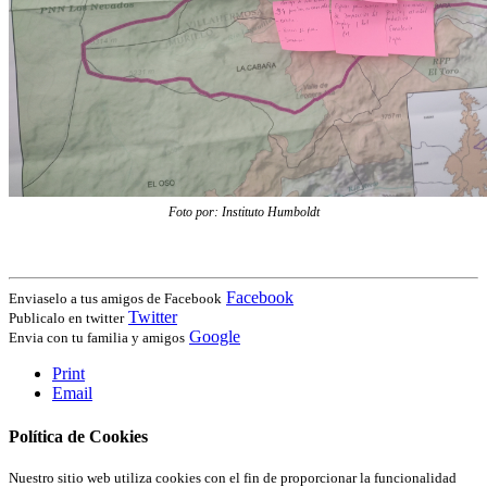
Foto por: Instituto Humboldt
Facebook
Enviaselo a tus amigos de Facebook
Twitter
Publicalo en twitter
Google
Envia con tu familia y amigos
Print
Email
Política de Cookies
Nuestro sitio web utiliza cookies con el fin de proporcionar la funcionalidad