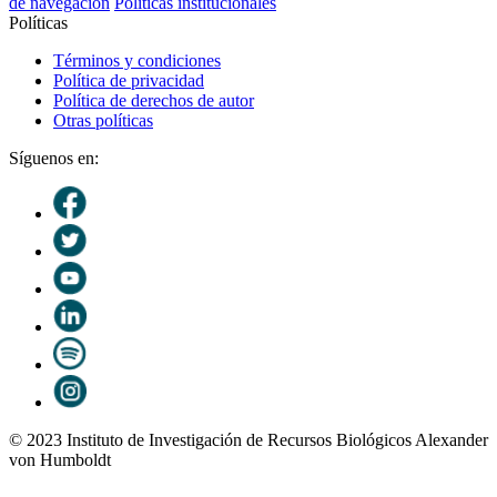
de navegación
Políticas institucionales
Políticas
Términos y condiciones
Política de privacidad
Política de derechos de autor
Otras políticas
Síguenos en:
© 2023 Instituto de Investigación de Recursos Biológicos Alexander
von Humboldt