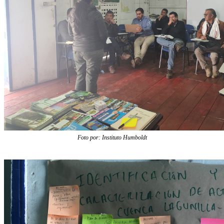
Foto por: Instituto Humboldt