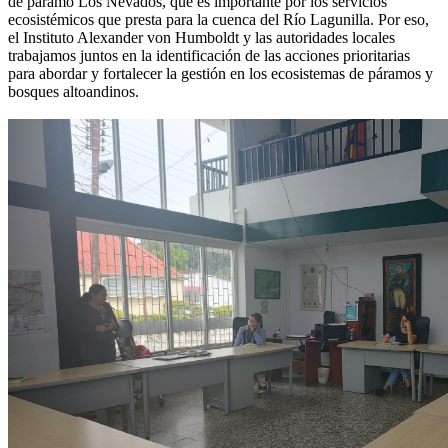
de páramo Los Nevados, que es importante por los servicios
ecosistémicos que presta para la cuenca del Río Lagunilla. Por eso,
el Instituto Alexander von Humboldt y las autoridades locales
trabajamos juntos en la identificación de las acciones prioritarias
para abordar y fortalecer la gestión en los ecosistemas de páramos y
bosques altoandinos.