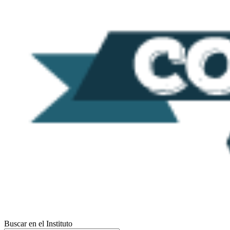
Buscar en el Instituto