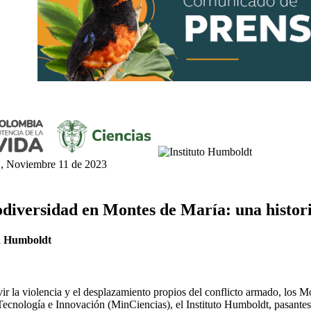
, Noviembre 11 de 2023
diversidad en Montes de María: una historia
a Humboldt
ir la violencia y el desplazamiento propios del conflicto armado, los 
Tecnología e Innovación (MinCiencias), el Instituto Humboldt, pasante