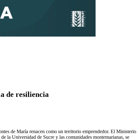
 de resiliencia
Montes de María renacen como un territorio emprendedor. El Ministerio
s de la Universidad de Sucre y las comunidades montemarianas, se