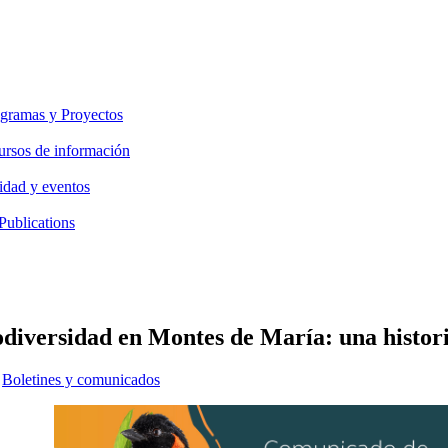
gramas y Proyectos
ursos de información
idad y eventos
Publications
diversidad en Montes de María: una historia
Boletines y comunicados