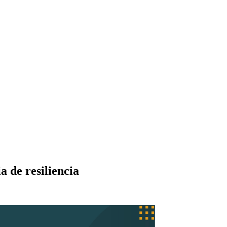
 de resiliencia