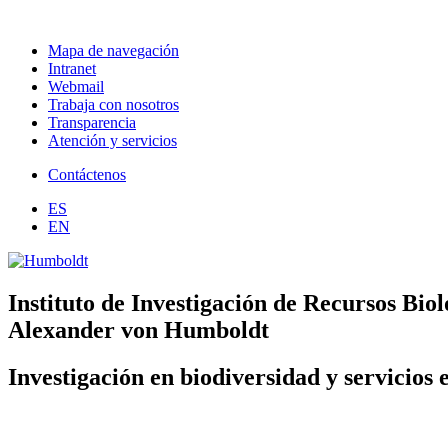
Mapa de navegación
Intranet
Webmail
Trabaja con nosotros
Transparencia
Atención y servicios
Contáctenos
ES
EN
Instituto de Investigación de Recursos Biol
Alexander von Humboldt
Investigación en biodiversidad y servicios 