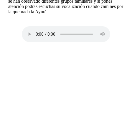
se han observado diferentes grupos familiares y si pones
atención podras escuchas su vocalización cuando camines por
la quebrada la Ayurá.