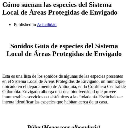
Cómo suenan las especies del Sistema
Local de Áreas Protegidas de Envigado
Published in
Actualidad
Sonidos Guía de especies del Sistema
Local de Áreas Protegidas de Envigado
Esta es una lista de los sonidos de algunas de las especies presentes
en el Sistema Local de Áreas Protegidas de Envigado, un municipio
ubicado en el departamento de Antioquia, en la Cordillera Central de
Colombia. Envigado alberga una rica biodiversidad que provee
innumerables servicios ecosistémicos a la ciudadanía. Escúchalos e
intenta identificar las especies que habitan cerca de tu casa.
Búho (
Megascops albogularis
)