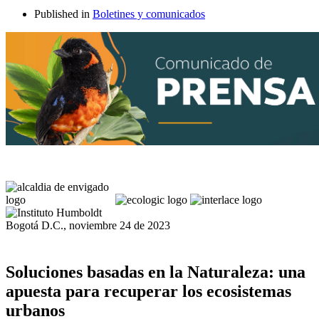
Published in
Boletines y comunicados
Bogotá D.C., noviembre 24 de 2023
Soluciones basadas en la Naturaleza: una
apuesta para recuperar los ecosistemas
urbanos