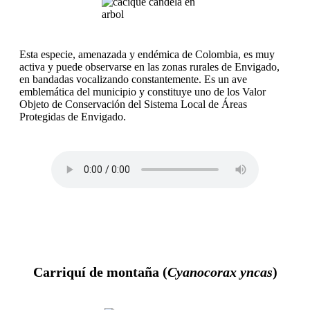
Esta especie, amenazada y endémica de Colombia, es muy
activa y puede observarse en las zonas rurales de Envigado,
en bandadas vocalizando constantemente. Es un ave
emblemática del municipio y constituye uno de los Valor
Objeto de Conservación del Sistema Local de Áreas
Protegidas de Envigado.
Carriquí de montaña (
Cyanocorax yncas
)