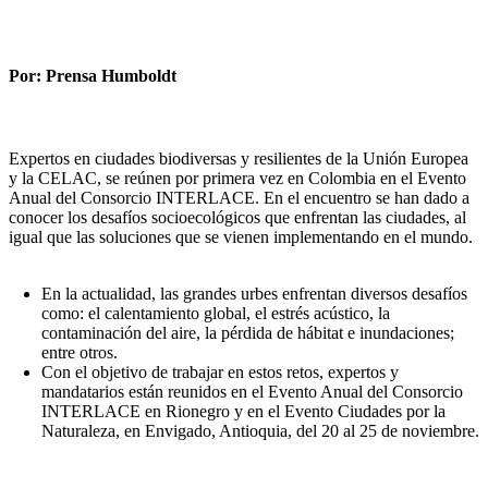
Por: Prensa Humboldt
Expertos en ciudades biodiversas y resilientes de la Unión Europea
y la CELAC, se reúnen por primera vez en Colombia en el Evento
Anual del Consorcio INTERLACE. En el encuentro se han dado a
conocer los desafíos socioecológicos que enfrentan las ciudades, al
igual que las soluciones que se vienen implementando en el mundo.
En la actualidad, las grandes urbes enfrentan diversos desafíos
como: el calentamiento global, el estrés acústico, la
contaminación del aire, la pérdida de hábitat e inundaciones;
entre otros.
Con el objetivo de trabajar en estos retos, expertos y
mandatarios están reunidos en el Evento Anual del Consorcio
INTERLACE en Rionegro y en el Evento Ciudades por la
Naturaleza, en Envigado, Antioquia, del 20 al 25 de noviembre.