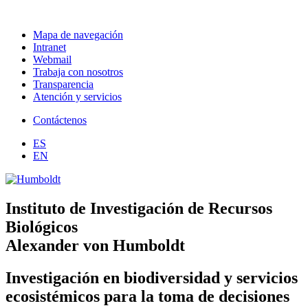
Mapa de navegación
Intranet
Webmail
Trabaja con nosotros
Transparencia
Atención y servicios
Contáctenos
ES
EN
Instituto de Investigación de Recursos
Biológicos
Alexander von Humboldt
Investigación en biodiversidad y servicios
ecosistémicos para la toma de decisiones