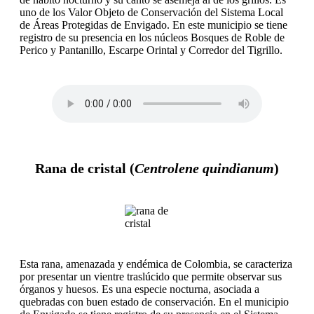
uno de los Valor Objeto de Conservación del Sistema Local
de Áreas Protegidas de Envigado. En este municipio se tiene
registro de su presencia en los núcleos Bosques de Roble de
Perico y Pantanillo, Escarpe Orintal y Corredor del Tigrillo.
Rana de cristal (
Centrolene quindianum
)
Esta rana, amenazada y endémica de Colombia, se caracteriza
por presentar un vientre traslúcido que permite observar sus
órganos y huesos. Es una especie nocturna, asociada a
quebradas con buen estado de conservación. En el municipio