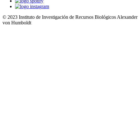
© 2023 Instituto de Investigación de Recursos Biológicos Alexander
von Humboldt