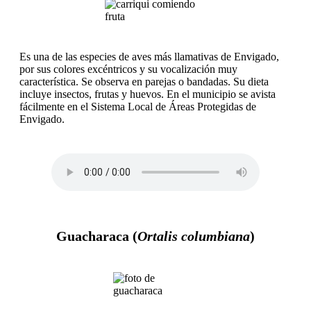
Es una de las especies de aves más llamativas de Envigado,
por sus colores excéntricos y su vocalización muy
característica. Se observa en parejas o bandadas. Su dieta
incluye insectos, frutas y huevos. En el municipio se avista
fácilmente en el Sistema Local de Áreas Protegidas de
Envigado.
Guacharaca (
Ortalis columbiana
)