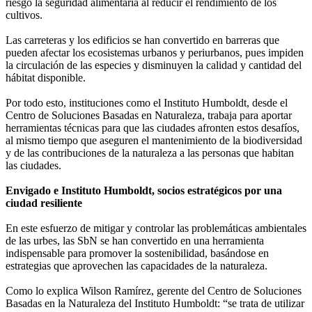
riesgo la seguridad alimentaria al reducir el rendimiento de los
cultivos.
Las carreteras y los edificios se han convertido en barreras que
pueden afectar los ecosistemas urbanos y periurbanos, pues impiden
la circulación de las especies y disminuyen la calidad y cantidad del
hábitat disponible.
Por todo esto, instituciones como el Instituto Humboldt, desde el
Centro de Soluciones Basadas en Naturaleza, trabaja para aportar
herramientas técnicas para que las ciudades afronten estos desafíos,
al mismo tiempo que aseguren el mantenimiento de la biodiversidad
y de las contribuciones de la naturaleza a las personas que habitan
las ciudades.
Envigado e Instituto Humboldt, socios estratégicos por una
ciudad resiliente
En este esfuerzo de mitigar y controlar las problemáticas ambientales
de las urbes, las SbN se han convertido en una herramienta
indispensable para promover la sostenibilidad, basándose en
estrategias que aprovechen las capacidades de la naturaleza.
Como lo explica Wilson Ramírez, gerente del Centro de Soluciones
Basadas en la Naturaleza del Instituto Humboldt: “se trata de utilizar