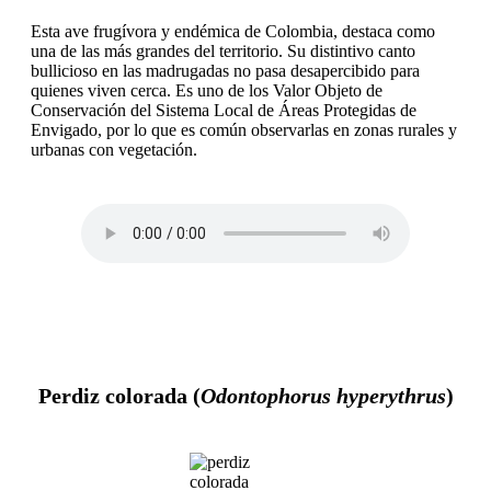
Esta ave frugívora y endémica de Colombia, destaca como
una de las más grandes del territorio. Su distintivo canto
bullicioso en las madrugadas no pasa desapercibido para
quienes viven cerca. Es uno de los Valor Objeto de
Conservación del Sistema Local de Áreas Protegidas de
Envigado, por lo que es común observarlas en zonas rurales y
urbanas con vegetación.
Perdiz colorada (
Odontophorus hyperythrus
)