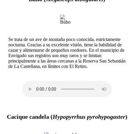
Se trata de un ave de montaña poco conocida, estrictamente
nocturna. Gracias a su excelente visión, tiene la habilidad de
cazar y alimentarse de pequeños roedores. En el municipio de
Envigado sus registros son muy raros y se limitan
principalmente a las áreas cercanas a la Reserva San Sebastián
de La Castellana, en límites con El Retiro.
Cacique candela (
Hypopyrrhus pyrohypogaster
)