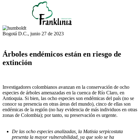
Bogotá D.C., junio 27 de 2023
Árboles endémicos están en riesgo de
extinción
Investigadores colombianos avanzan en la conservación de ocho
especies de árboles amenazadas en la cuenca de Río Claro, en
Antioquia. Si bien, las ocho especies son endémicas del país (no se
conoce su presencia en otras áreas del mundo), cinco de ellas son
endémicas de la región (no hay evidencia de más individuos en otras
zonas de Colombia); por tanto, su preservación es urgente.
De las ocho especies analizadas, la Matisia serpicostata
presenta la mayor vulnerabilidad, ya que solo se ha