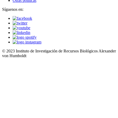
Otras políticas
Síguenos en:
© 2023 Instituto de Investigación de Recursos Biológicos Alexander
von Humboldt