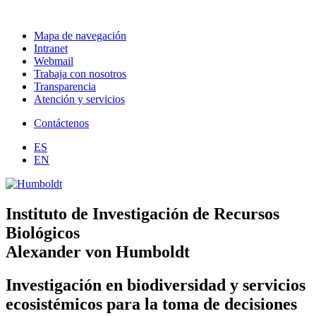
Mapa de navegación
Intranet
Webmail
Trabaja con nosotros
Transparencia
Atención y servicios
Contáctenos
ES
EN
Instituto de Investigación de Recursos
Biológicos
Alexander von Humboldt
Investigación en biodiversidad y servicios
ecosistémicos para la toma de decisiones