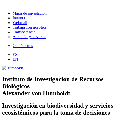
Mapa de navegación
Intranet
Webmail
Trabaja con nosotros
Transparencia
Atención y servicios
Contáctenos
ES
EN
Instituto de Investigación de Recursos
Biológicos
Alexander von Humboldt
Investigación en biodiversidad y servicios
ecosistémicos para la toma de decisiones