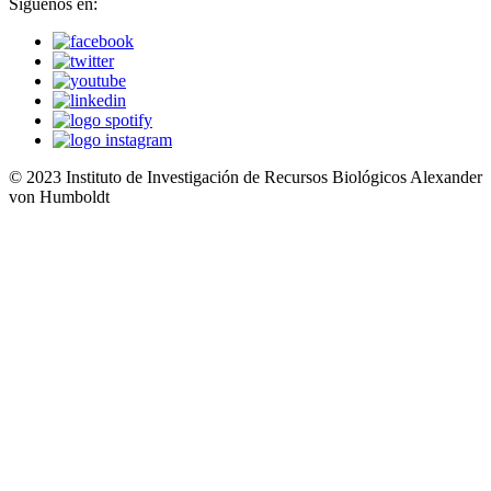
Síguenos en:
© 2023 Instituto de Investigación de Recursos Biológicos Alexander
von Humboldt