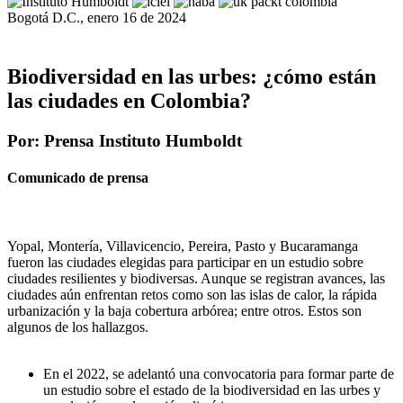
Bogotá D.C., enero 16 de 2024
Biodiversidad en las urbes: ¿cómo están
las ciudades en Colombia?
Por: Prensa Instituto Humboldt
Comunicado de prensa
Yopal, Montería, Villavicencio, Pereira, Pasto y Bucaramanga
fueron las ciudades elegidas para participar en un estudio sobre
ciudades resilientes y biodiversas. Aunque se registran avances, las
ciudades aún enfrentan retos como son las islas de calor, la rápida
urbanización y la baja cobertura arbórea; entre otros. Estos son
algunos de los hallazgos.
En el 2022, se adelantó una convocatoria para formar parte de
un estudio sobre el estado de la biodiversidad en las urbes y