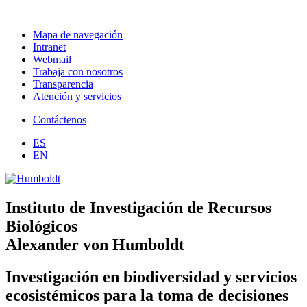
Mapa de navegación
Intranet
Webmail
Trabaja con nosotros
Transparencia
Atención y servicios
Contáctenos
ES
EN
Instituto de Investigación de Recursos
Biológicos
Alexander von Humboldt
Investigación en biodiversidad y servicios
ecosistémicos para la toma de decisiones