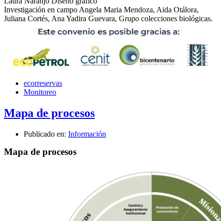
Laura Naranjo Diseño gráfico
Investigación en campo Angela Maria Mendoza, Aida Otálora,
Juliana Cortés, Ana Yadira Guevara, Grupo colecciones biológicas.
ecorreservas
Monitoreo
Mapa de procesos
Publicado en:
Información
Mapa de procesos