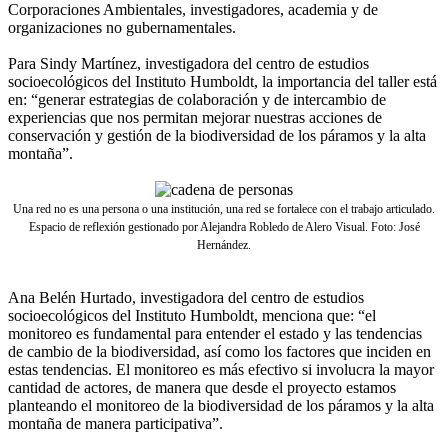
Corporaciones Ambientales, investigadores, academia y de
organizaciones no gubernamentales.
Para Sindy Martínez, investigadora del centro de estudios
socioecológicos del Instituto Humboldt, la importancia del taller está
en: “generar estrategias de colaboración y de intercambio de
experiencias que nos permitan mejorar nuestras acciones de
conservación y gestión de la biodiversidad de los páramos y la alta
montaña”.
Una red no es una persona o una institución, una red se fortalece con el trabajo articulado.
Espacio de reflexión gestionado por Alejandra Robledo de Alero Visual. Foto: José
Hernández.
Ana Belén Hurtado, investigadora del centro de estudios
socioecológicos del Instituto Humboldt, menciona que: “el
monitoreo es fundamental para entender el estado y las tendencias
de cambio de la biodiversidad, así como los factores que inciden en
estas tendencias. El monitoreo es más efectivo si involucra la mayor
cantidad de actores, de manera que desde el proyecto estamos
planteando el monitoreo de la biodiversidad de los páramos y la alta
montaña de manera participativa”.