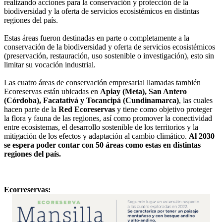
realizando acciones para la conservación y protección de la
biodiversidad y la oferta de servicios ecosistémicos en distintas
regiones del país.
Estas áreas fueron destinadas en parte o completamente a la
conservación de la biodiversidad y oferta de servicios ecosistémicos
(preservación, restauración, uso sostenible o investigación), esto sin
limitar su vocación industrial.
Las cuatro áreas de conservación empresarial llamadas también
Ecoreservas están ubicadas en
Apiay (Meta), San Antero
(Córdoba), Facatativá y Tocancipá (Cundinamarca)
, las cuales
hacen parte de la
Red Ecoreservas
y tiene como objetivo proteger
la flora y fauna de las regiones, así como promover la conectividad
entre ecosistemas, el desarrollo sostenible de los territorios y la
mitigación de los efectos y adaptación al cambio climático.
Al 2030
se espera poder contar con 50 áreas como estas en distintas
regiones del país.
Ecorreservas: