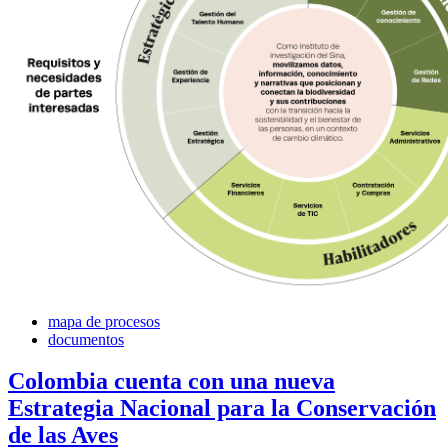
mapa de procesos
documentos
Colombia cuenta con una nueva
Estrategia Nacional para la Conservación
de las Aves