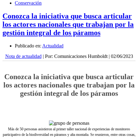
Conservación
Conozca la iniciativa que busca articular
los actores nacionales que trabajan por la
gestión integral de los páramos
Publicado en:
Actualidad
Nota de actualidad
| Por: Comunicaciones Humboldt | 02/06/2023
Conozca la iniciativa que busca articular
los actores nacionales que trabajan por la
gestión integral de los páramos
Más de 50 personas asistieron al primer taller nacional de experiencias de monitoreo
participativo de la biodiversidad en páramos y alta montaña. Se reunieron, entre otras cosas,