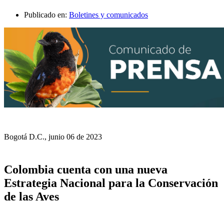
Publicado en:
Boletines y comunicados
Bogotá D.C., junio 06 de 2023
Colombia cuenta con una nueva
Estrategia Nacional para la Conservación
de las Aves