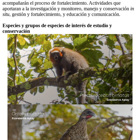
acompañarán el proceso de fortalecimiento. Actividades que
aportaran a la investigación y monitoreo, manejo y conservación
in
situ
, gestión y fortalecimiento, y educación y comunicación.
Especies y grupos de especies de interés de estudio y
conservación