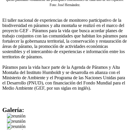
Foto: José Hernández.
El taller nacional de experiencias de monitoreo participativo de la
biodiversidad en páramos y alta montaña se realizó en el marco del
proyecto GEF - Páramos para la vida que busca acordar planes de
trabajo conjuntos con las comunidades que habitan los páramos para
fortalecer la gobernanza territorial, la conservación y restauración de
áreas de páramo, la promoción de actividades económicas
sostenibles y el intercambio de experiencias e información entre los
territorios de páramos.
Páramos para la vida hace parte de la Agenda de Páramos y Alta
Montaña del Instituto Humboldt y se desarrolla en alianza con el
Ministerio de Ambiente y el Programa de las Naciones Unidas para
el Desarrollo (PNUD), con financiación del Fondo Mundial para el
Medio Ambiente (GEF, por sus siglas en inglés).
Galería: