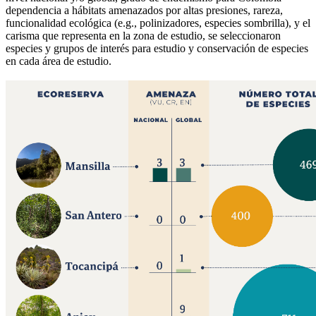
dependencia a hábitats amenazados por altas presiones, rareza,
funcionalidad ecológica (e.g., polinizadores, especies sombrilla), y el
carisma que representa en la zona de estudio, se seleccionaron
especies y grupos de interés para estudio y conservación de especies
en cada área de estudio.