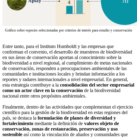
Gráfico sobre especies seleccionadas por criterios de interés para estudio y conservación
Entre tanto, para el Instituto Humboldt y las empresas que
conforman el convenio, el desarrollo de muestreos de biodiversidad
en sus áreas de conservación aportan al conocimiento sobre la
biodiversidad a nivel regional, al cumplimiento de metas nacionales
de conservación, responden a preocupaciones ambientales de las
comunidades e instituciones locales y brindan información a los
reportes y radares internacionales a nivel empresarial. En general,
esta estrategia contribuye a la
consolidación del sector empresarial
como un actor clave en la conservación
de la biodiversidad
nacional entre otros propósitos ambientales.
Finalmente, dentro de las actividades que complementan el ejercicio
científico para la gestión de la biodiversidad en estas regiones del
país, se destaca la
formulación de planes de diversidad y
fortalecimiento
mediante la definición de
valores objeto de
conservación, zonas de restauración, preservación y uso
sostenible
así como la vinculación de aliados y comunidades que