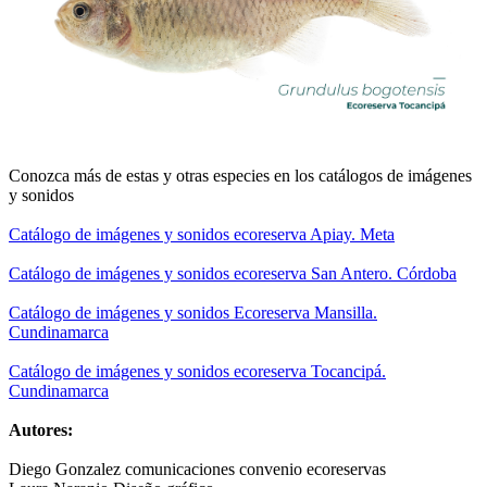
Conozca más de estas y otras especies en los catálogos de imágenes
y sonidos
Catálogo de imágenes y sonidos ecoreserva Apiay. Meta
Catálogo de imágenes y sonidos ecoreserva San Antero. Córdoba
Catálogo de imágenes y sonidos Ecoreserva Mansilla.
Cundinamarca
Catálogo de imágenes y sonidos ecoreserva Tocancipá.
Cundinamarca
Autores:
Diego Gonzalez comunicaciones convenio ecoreservas