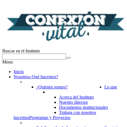
Buscar en el Instituto
Menu
Inicio
Nosotros
¿Qué hacemos?
¿Quienes somos?
Lo que
Acerca del Instituto
Nuestro director
Documentos institucionales
Trabaja con nosotros
hacemos
Programas y Proyectos