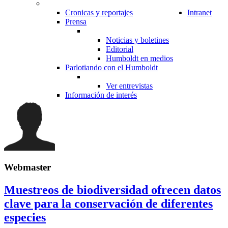
Cronicas y reportajes
Intranet
Prensa
Noticias y boletines
Editorial
Humboldt en medios
Parlotiando con el Humboldt
Ver entrevistas
Información de interés
Webmaster
Muestreos de biodiversidad ofrecen datos
clave para la conservación de diferentes
especies