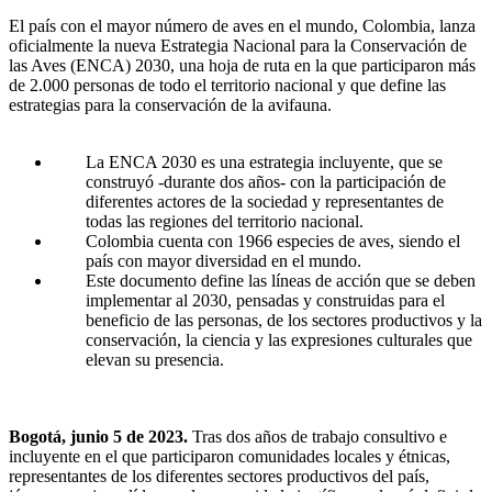
El país con el mayor número de aves en el mundo, Colombia, lanza
oficialmente la nueva Estrategia Nacional para la Conservación de
las Aves (ENCA) 2030, una hoja de ruta en la que participaron más
de 2.000 personas de todo el territorio nacional y que define las
estrategias para la conservación de la avifauna.
La ENCA 2030 es una estrategia incluyente, que se
construyó -durante dos años- con la participación de
diferentes actores de la sociedad y representantes de
todas las regiones del territorio nacional.
Colombia cuenta con 1966 especies de aves, siendo el
país con mayor diversidad en el mundo.
Este documento define las líneas de acción que se deben
implementar al 2030, pensadas y construidas para el
beneficio de las personas, de los sectores productivos y la
conservación, la ciencia y las expresiones culturales que
elevan su presencia.
Bogotá, junio 5 de 2023.
Tras dos años de trabajo consultivo e
incluyente en el que participaron comunidades locales y étnicas,
representantes de los diferentes sectores productivos del país,