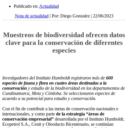
Publicado en:
Actualidad
Nota de actualidad
| Por: Diego Gonzalez | 22/06/2023
Muestreos de biodiversidad ofrecen datos
clave para la conservación de diferentes
especies
Investigadores del Instituto Humboldt registraron más de
600
especies de fauna y flora en cuatro áreas destinadas a la
conservación
y estudio de la biodiversidad en los departamentos de
Cundinamarca, Meta y Córdoba. Se seleccionaron especies de
acuerdo a su potencial para estudio y conservación.
Con el fin de contribuir a las metas de conservación nacionales e
internacionales, y como parte
de la estrategia “áreas de
conservación empresarial”
desarrollada por el Instituto Humboldt,
Ecopetrol S.A., Cenit y Oleoducto Bicentenario, se continúan