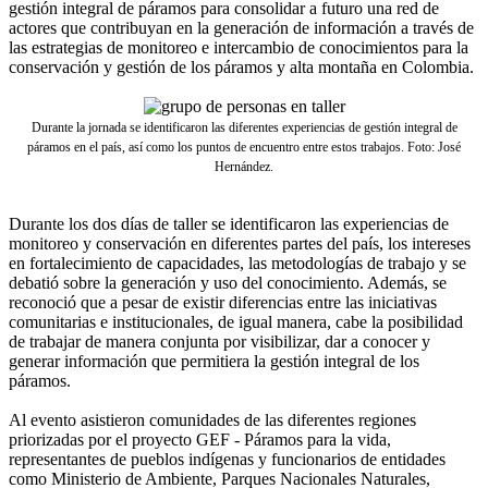
gestión integral de páramos para consolidar a futuro una red de
actores que contribuyan en la generación de información a través de
las estrategias de monitoreo e intercambio de conocimientos para la
conservación y gestión de los páramos y alta montaña en Colombia.
Durante la jornada se identificaron las diferentes experiencias de gestión integral de
páramos en el país, así como los puntos de encuentro entre estos trabajos. Foto: José
Hernández.
Durante los dos días de taller se identificaron las experiencias de
monitoreo y conservación en diferentes partes del país, los intereses
en fortalecimiento de capacidades, las metodologías de trabajo y se
debatió sobre la generación y uso del conocimiento. Además, se
reconoció que a pesar de existir diferencias entre las iniciativas
comunitarias e institucionales, de igual manera, cabe la posibilidad
de trabajar de manera conjunta por visibilizar, dar a conocer y
generar información que permitiera la gestión integral de los
páramos.
Al evento asistieron comunidades de las diferentes regiones
priorizadas por el proyecto GEF - Páramos para la vida,
representantes de pueblos indígenas y funcionarios de entidades
como Ministerio de Ambiente, Parques Nacionales Naturales,