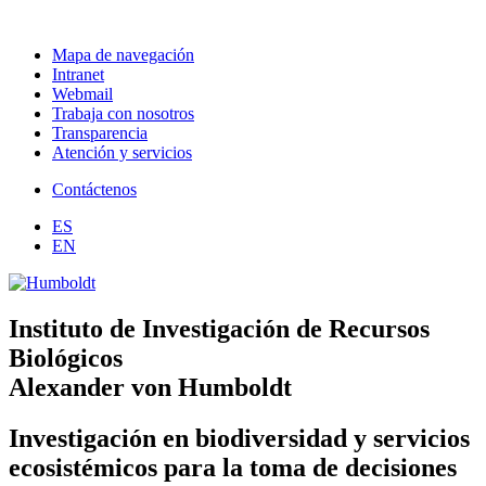
Mapa de navegación
Intranet
Webmail
Trabaja con nosotros
Transparencia
Atención y servicios
Contáctenos
ES
EN
Instituto de Investigación de Recursos
Biológicos
Alexander von Humboldt
Investigación en biodiversidad y servicios
ecosistémicos para la toma de decisiones