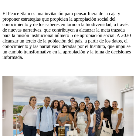
El Peace Slam es una invitación para pensar fuera de la caja y
proponer estrategias que propicien la apropiación social del
conocimiento y de los saberes en torno a la biodiversidad, a través
de nuevas narrativas, que contribuyen a alcanzar la meta trazada
para la misión institucional número 5 de apropiación social: A 2030
alcanzar un tercio de la población del país, a partir de los datos, el
conocimiento y las narrativas lideradas por el Instituto, que impulse
un cambio transformativo en la apropiación y la toma de decisiones
informada.