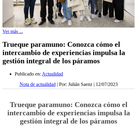
Ver más ...
Trueque paramuno: Conozca cómo el
intercambio de experiencias impulsa la
gestión integral de los páramos
Publicado en:
Actualidad
Nota de actualidad
| Por: Julián Saenz | 12/07/2023
Trueque paramuno: Conozca cómo el
intercambio de experiencias impulsa la
gestión integral de los páramos