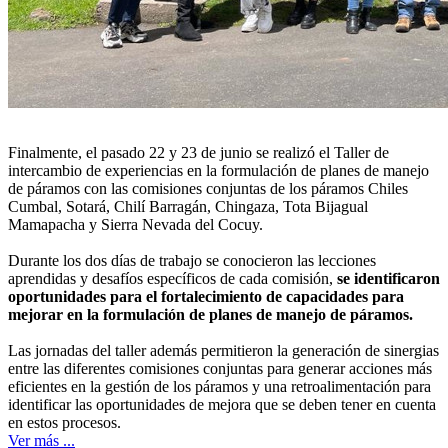
Finalmente, el pasado 22 y 23 de junio se realizó el Taller de
intercambio de experiencias en la formulación de planes de manejo
de páramos con las comisiones conjuntas de los páramos Chiles
Cumbal, Sotará, Chilí Barragán, Chingaza, Tota Bijagual
Mamapacha y Sierra Nevada del Cocuy.
Durante los dos días de trabajo se conocieron las lecciones
aprendidas y desafíos específicos de cada comisión,
se identificaron
oportunidades para el fortalecimiento de capacidades para
mejorar en la formulación de planes de manejo de páramos.
Las jornadas del taller además permitieron la generación de sinergias
entre las diferentes comisiones conjuntas para generar acciones más
eficientes en la gestión de los páramos y una retroalimentación para
identificar las oportunidades de mejora que se deben tener en cuenta
en estos procesos.
Ver más ...