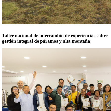
Taller nacional de intercambio de experiencias sobre
gestión integral de páramos y alta montaña