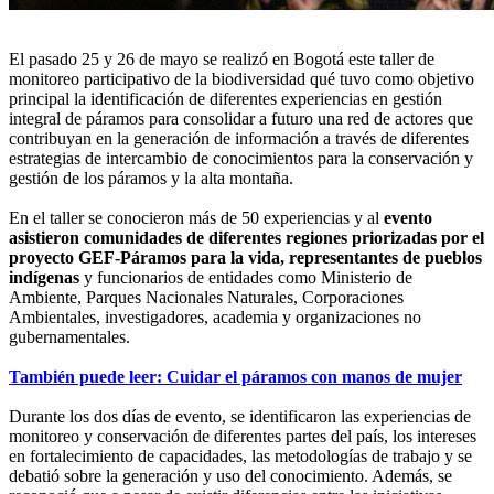
El pasado 25 y 26 de mayo se realizó en Bogotá este taller de
monitoreo participativo de la biodiversidad qué tuvo como objetivo
principal la identificación de diferentes experiencias en gestión
integral de páramos para consolidar a futuro una red de actores que
contribuyan en la generación de información a través de diferentes
estrategias de intercambio de conocimientos para la conservación y
gestión de los páramos y la alta montaña.
En el taller se conocieron más de 50 experiencias y al
evento
asistieron comunidades de diferentes regiones priorizadas por el
proyecto GEF-Páramos para la vida, representantes de pueblos
indígenas
y funcionarios de entidades como Ministerio de
Ambiente, Parques Nacionales Naturales, Corporaciones
Ambientales, investigadores, academia y organizaciones no
gubernamentales.
También puede leer: Cuidar el páramos con manos de mujer
Durante los dos días de evento, se identificaron las experiencias de
monitoreo y conservación de diferentes partes del país, los intereses
en fortalecimiento de capacidades, las metodologías de trabajo y se
debatió sobre la generación y uso del conocimiento. Además, se