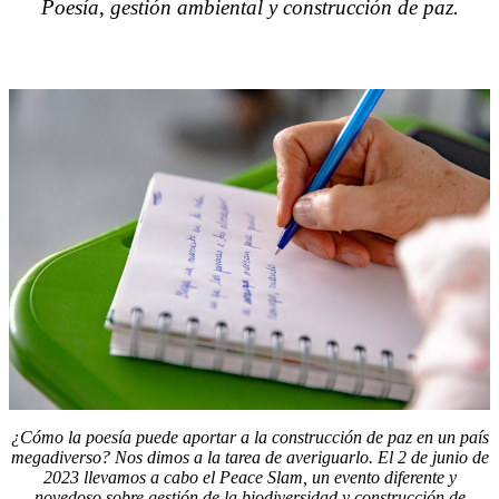
Poesía, gestión ambiental y construcción de paz.
¿Cómo la poesía puede aportar a la construcción de paz en un país
megadiverso? Nos dimos a la tarea de averiguarlo. El 2 de junio de
2023 llevamos a cabo el Peace Slam, un evento diferente y
novedoso sobre gestión de la biodiversidad y construcción de