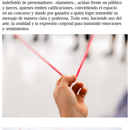
indefinido de presentadores –slammers–, actúan frente un público
y jueces, quienes emiten calificaciones, convirtiendo el espacio
en un concurso y dando por ganador a quien logre transmitir su
mensaje de manera clara y poderosa. Todo esto, haciendo uso del
arte, la oralidad y la expresión corporal para transmitir emociones
y sentimientos.