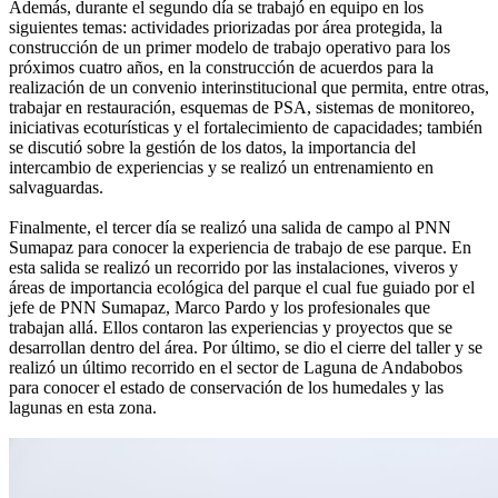
Además, durante el segundo día se trabajó en equipo en los
siguientes temas: actividades priorizadas por área protegida, la
construcción de un primer modelo de trabajo operativo para los
próximos cuatro años, en la construcción de acuerdos para la
realización de un convenio interinstitucional que permita, entre otras,
trabajar en restauración, esquemas de PSA, sistemas de monitoreo,
iniciativas ecoturísticas y el fortalecimiento de capacidades; también
se discutió sobre la gestión de los datos, la importancia del
intercambio de experiencias y se realizó un entrenamiento en
salvaguardas.
Finalmente, el tercer día se realizó una salida de campo al PNN
Sumapaz para conocer la experiencia de trabajo de ese parque. En
esta salida se realizó un recorrido por las instalaciones, viveros y
áreas de importancia ecológica del parque el cual fue guiado por el
jefe de PNN Sumapaz, Marco Pardo y los profesionales que
trabajan allá. Ellos contaron las experiencias y proyectos que se
desarrollan dentro del área. Por último, se dio el cierre del taller y se
realizó un último recorrido en el sector de Laguna de Andabobos
para conocer el estado de conservación de los humedales y las
lagunas en esta zona.