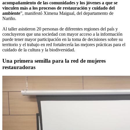
acompañamiento de las comunidades y los jóvenes a que se
vinculen más a los procesos de restauración y cuidado del
ambiente
”, manifestó Ximena Maigual, del departamento de
Nariño.
Al taller asistieron 20 personas de diferentes regiones del país y
concluyeron que una sociedad con mayor acceso a la información
puede tener mayor participación en la toma de decisiones sobre su
territorio y el trabajo en red fortalecería las mejores prácticas para el
cuidado de la cultura y la biodiversidad.
Una primera semilla para la red de mujeres
restauradoras