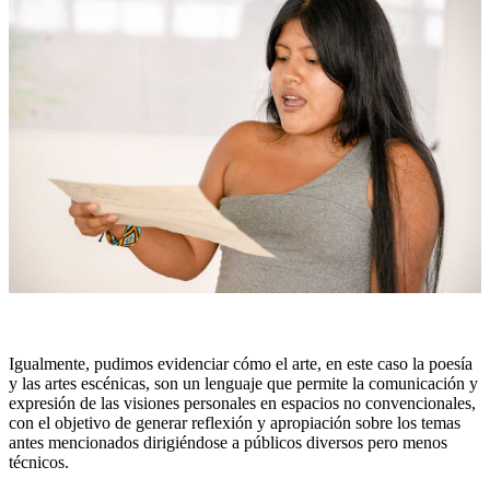
Igualmente, pudimos evidenciar cómo el arte, en este caso la poesía
y las artes escénicas, son un lenguaje que permite la comunicación y
expresión de las visiones personales en espacios no convencionales,
con el objetivo de generar reflexión y apropiación sobre los temas
antes mencionados dirigiéndose a públicos diversos pero menos
técnicos.