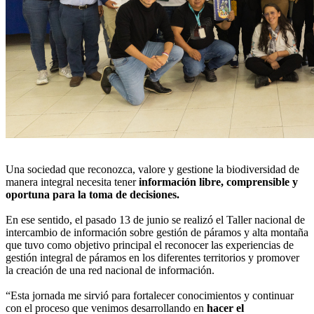
Una sociedad que reconozca, valore y gestione la biodiversidad de
manera integral necesita tener
información libre, comprensible y
oportuna para la toma de decisiones.
En ese sentido, el pasado 13 de junio se realizó el Taller nacional de
intercambio de información sobre gestión de páramos y alta montaña
que tuvo como objetivo principal el reconocer las experiencias de
gestión integral de páramos en los diferentes territorios y promover
la creación de una red nacional de información.
“Esta jornada me sirvió para fortalecer conocimientos y continuar
con el proceso que venimos desarrollando en
hacer el