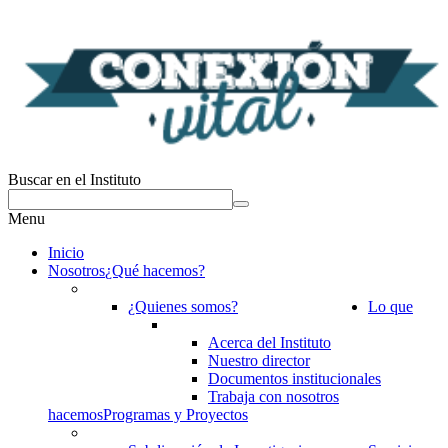
Buscar en el Instituto
Menu
Inicio
Nosotros
¿Qué hacemos?
¿Quienes somos?
Lo que
Acerca del Instituto
Nuestro director
Documentos institucionales
Trabaja con nosotros
hacemos
Programas y Proyectos