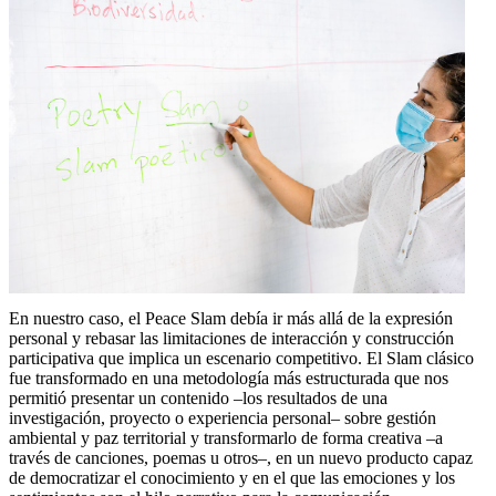
En nuestro caso, el Peace Slam debía ir más allá de la expresión
personal y rebasar las limitaciones de interacción y construcción
participativa que implica un escenario competitivo. El Slam clásico
fue transformado en una metodología más estructurada que nos
permitió presentar un contenido –los resultados de una
investigación, proyecto o experiencia personal– sobre gestión
ambiental y paz territorial y transformarlo de forma creativa –a
través de canciones, poemas u otros–, en un nuevo producto capaz
de democratizar el conocimiento y en el que las emociones y los