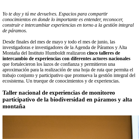
Yo te doy y tú me devuelves. Espacios para compartir
conocimientos en donde lo importante es entender, reconocer,
construir e intercambiar experiencias en torno a la gestión integral
de páramos.
Desde finales del mes de mayo y todo el mes de junio, las
investigadoras e investigadores de la Agenda de Páramos y Alta
Montaña del Instituto Humboldt realizaron
cinco talleres de
intercambio de experiencias con diferentes actores nacionales
que fortalecieron los lazos de confianza y permitieron una
aproximación para la realización de una hoja de ruta que permita el
trabajo conjunto y participativo que promueva la gestión integral del
ecosistema. Un trueque de conocimientos y de experiencias.
Taller nacional de experiencias de monitoreo
participativo de la biodiversidad en páramos y alta
montaña