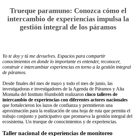
Trueque paramuno: Conozca cómo el
intercambio de experiencias impulsa la
gestión integral de los páramos
Yo te doy y tú me devuelves. Espacios para compartir
conocimientos en donde lo importante es entender, reconocer,
construir e intercambiar experiencias en torno a la gestión integral
de páramos.
Desde finales del mes de mayo y todo el mes de junio, las
investigadoras e investigadores de la Agenda de Páramos y Alta
Montaña del Instituto Humboldt realizaron
cinco talleres de
intercambio de experiencias con diferentes actores nacionales
que fortalecieron los lazos de confianza y permitieron una
aproximación para la realización de una hoja de ruta que permita el
trabajo conjunto y participativo que promueva la gestión integral del
ecosistema. Un trueque de conocimientos y de experiencias.
Taller nacional de experiencias de monitoreo