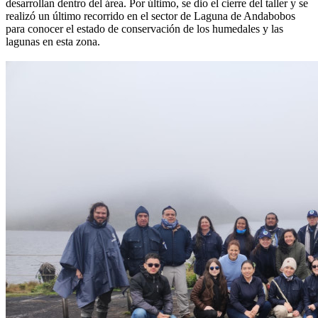
desarrollan dentro del área. Por último, se dio el cierre del taller y se
realizó un último recorrido en el sector de Laguna de Andabobos
para conocer el estado de conservación de los humedales y las
lagunas en esta zona.