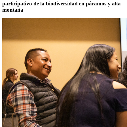
participativo de la biodiversidad en páramos y alta
montaña