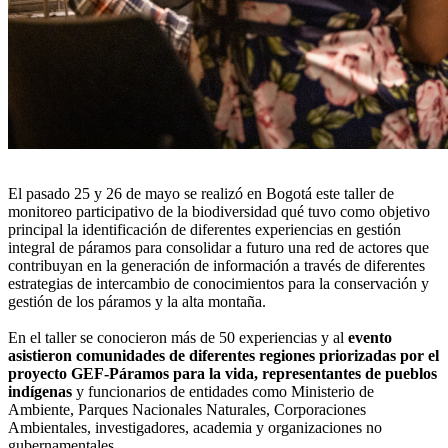
El pasado 25 y 26 de mayo se realizó en Bogotá este taller de
monitoreo participativo de la biodiversidad qué tuvo como objetivo
principal la identificación de diferentes experiencias en gestión
integral de páramos para consolidar a futuro una red de actores que
contribuyan en la generación de información a través de diferentes
estrategias de intercambio de conocimientos para la conservación y
gestión de los páramos y la alta montaña.
En el taller se conocieron más de 50 experiencias y al
evento
asistieron comunidades de diferentes regiones priorizadas por el
proyecto GEF-Páramos para la vida, representantes de pueblos
indígenas
y funcionarios de entidades como Ministerio de
Ambiente, Parques Nacionales Naturales, Corporaciones
Ambientales, investigadores, academia y organizaciones no
gubernamentales.