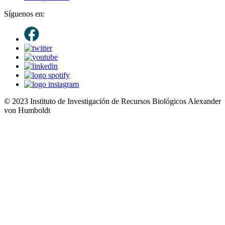
Síguenos en:
© 2023 Instituto de Investigación de Recursos Biológicos Alexander
von Humboldt