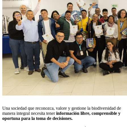
Una sociedad que reconozca, valore y gestione la biodiversidad de
manera integral necesita tener
información libre, comprensible y
oportuna para la toma de decisiones.