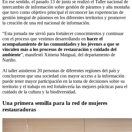
En ese sentido, el pasado 13 de junio se realizó el Taller nacional de
intercambio de información sobre gestión de páramos y alta montaña
que tuvo como objetivo principal el reconocer las experiencias de
gestión integral de páramos en los diferentes territorios y promover
la creación de una red nacional de información.
“Esta jornada me sirvió para fortalecer conocimientos y continuar
con el proceso que venimos desarrollando en
hacer el
acompañamiento de las comunidades y los jóvenes a que se
vinculen más a los procesos de restauración y cuidado del
ambiente
”, manifestó Ximena Maigual, del departamento de
Nariño.
Al taller asistieron 20 personas de diferentes regiones del país y
concluyeron que una sociedad con mayor acceso a la información
puede tener mayor participación en la toma de decisiones sobre su
territorio y el trabajo en red fortalecería las mejores prácticas para el
cuidado de la cultura y la biodiversidad.
Una primera semilla para la red de mujeres
restauradoras