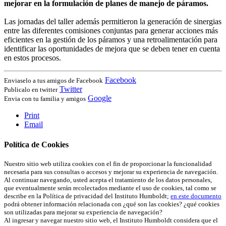
mejorar en la formulación de planes de manejo de páramos.
Las jornadas del taller además permitieron la generación de sinergias
entre las diferentes comisiones conjuntas para generar acciones más
eficientes en la gestión de los páramos y una retroalimentación para
identificar las oportunidades de mejora que se deben tener en cuenta
en estos procesos.
Facebook
Enviaselo a tus amigos de Facebook
Twitter
Publicalo en twitter
Google
Envia con tu familia y amigos
Print
Email
Política de Cookies
Nuestro sitio web utiliza cookies con el fin de proporcionar la funcionalidad
necesaria para sus consultas o accesos y mejorar su experiencia de navegación.
Al continuar navegando, usted acepta el tratamiento de los datos personales,
que eventualmente serán recolectados mediante el uso de cookies, tal como se
describe en la Política de privacidad del Instituto Humboldt;
en este documento
podrá obtener información relacionada con ¿qué son las cookies? ¿qué cookies
son utilizadas para mejorar su experiencia de navegación?
Al ingresar y navegar nuestro sitio web, el Instituto Humboldt considera que el