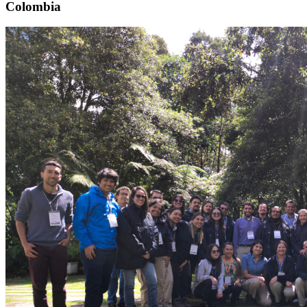
Colombia