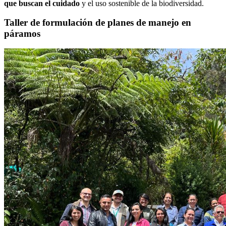
que buscan el cuidado
y el uso sostenible de la biodiversidad.
Taller de formulación de planes de manejo en
páramos