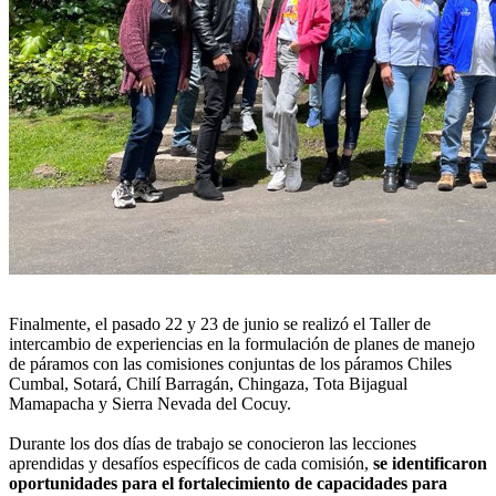
Finalmente, el pasado 22 y 23 de junio se realizó el Taller de
intercambio de experiencias en la formulación de planes de manejo
de páramos con las comisiones conjuntas de los páramos Chiles
Cumbal, Sotará, Chilí Barragán, Chingaza, Tota Bijagual
Mamapacha y Sierra Nevada del Cocuy.
Durante los dos días de trabajo se conocieron las lecciones
aprendidas y desafíos específicos de cada comisión,
se identificaron
oportunidades para el fortalecimiento de capacidades para