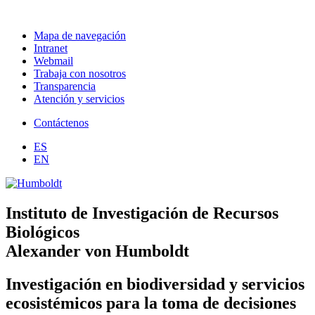
Mapa de navegación
Intranet
Webmail
Trabaja con nosotros
Transparencia
Atención y servicios
Contáctenos
ES
EN
Instituto de Investigación de Recursos
Biológicos
Alexander von Humboldt
Investigación en biodiversidad y servicios
ecosistémicos para la toma de decisiones