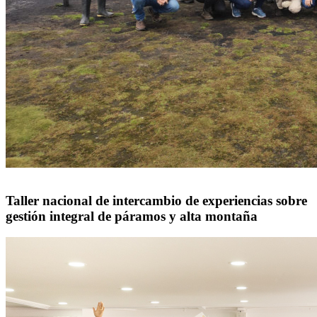
Taller nacional de intercambio de experiencias sobre
gestión integral de páramos y alta montaña