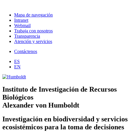
Mapa de navegación
Intranet
Webmail
Trabaja con nosotros
Transparencia
Atención y servicios
Contáctenos
ES
EN
Instituto de Investigación de Recursos
Biológicos
Alexander von Humboldt
Investigación en biodiversidad y servicios
ecosistémicos para la toma de decisiones