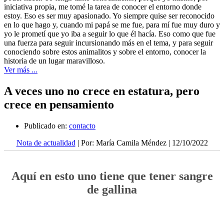
iniciativa propia, me tomé la tarea de conocer el entorno donde
estoy. Eso es ser muy apasionado. Yo siempre quise ser reconocido
en lo que hago y, cuando mi papá se me fue, para mí fue muy duro y
yo le prometí que yo iba a seguir lo que él hacía. Eso como que fue
una fuerza para seguir incursionando más en el tema, y para seguir
conociendo sobre estos animalitos y sobre el entorno, conocer la
historia de un lugar maravilloso.
Ver más ...
A veces uno no crece en estatura, pero
crece en pensamiento
Publicado en:
contacto
Nota de actualidad
| Por: María Camila Méndez | 12/10/2022
Aquí en esto uno tiene que tener sangre
de gallina