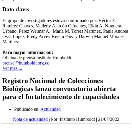
Dato clave:
El grupo de investigadores estuvo conformado por: Héctor E.
Ramírez Chaves, Mallerly Alarcón Cifuentes, Elkin A. Noguera
Urbano, Pérez Weimar A., María M. Torres Martínez, Paula Andrea
Ossa López, Fredy Arvey Rivera Páez y Darwin Manuel Morales
Martinez.
Para mayor información:
Oficina de prensa Instituto Humboldt
prensa@humboldt.org.co
Ver más ...
Registro Nacional de Colecciones
Biológicas lanza convocatoria abierta
para el fortalecimiento de capacidades
Publicado en:
Actualidad
Nota de actualidad
| Por: Instituto Humboldt | 21/07/2022