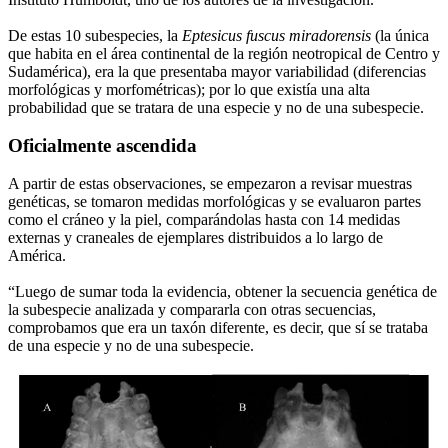
De estas 10 subespecies, la
Eptesicus fuscus miradorensis
(la única
que habita en el área continental de la región neotropical de Centro y
Sudamérica), era la que presentaba mayor variabilidad (diferencias
morfológicas y morfométricas); por lo que existía una alta
probabilidad que se tratara de una especie y no de una subespecie.
Oficialmente ascendida
A partir de estas observaciones, se empezaron a revisar muestras
genéticas, se tomaron medidas morfológicas y se evaluaron partes
como el cráneo y la piel, comparándolas hasta con 14 medidas
externas y craneales de ejemplares distribuidos a lo largo de
América.
“Luego de sumar toda la evidencia, obtener la secuencia genética de
la subespecie analizada y compararla con otras secuencias,
comprobamos que era un taxón diferente, es decir, que sí se trataba
de una especie y no de una subespecie.