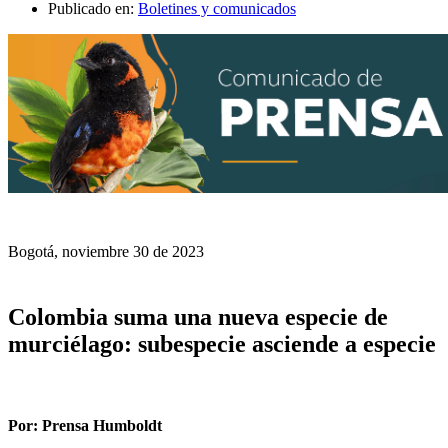
Publicado en:
Boletines y comunicados
Bogotá, noviembre 30 de 2023
Colombia suma una nueva especie de
murciélago: subespecie asciende a especie
Por: Prensa Humboldt