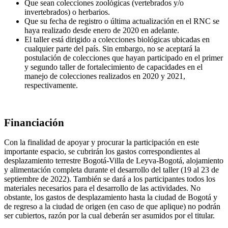
Que sean colecciones zoológicas (vertebrados y/o
invertebrados) o herbarios.
Que su fecha de registro o última actualización en el RNC se
haya realizado desde enero de 2020 en adelante.
El taller está dirigido a colecciones biológicas ubicadas en
cualquier parte del país. Sin embargo, no se aceptará la
postulación de colecciones que hayan participado en el primer
y segundo taller de fortalecimiento de capacidades en el
manejo de colecciones realizados en 2020 y 2021,
respectivamente.
Financiación
Con la finalidad de apoyar y procurar la participación en este
importante espacio, se cubrirán los gastos correspondientes al
desplazamiento terrestre Bogotá-Villa de Leyva-Bogotá, alojamiento
y alimentación completa durante el desarrollo del taller (19 al 23 de
septiembre de 2022). También se dará a los participantes todos los
materiales necesarios para el desarrollo de las actividades. No
obstante, los gastos de desplazamiento hasta la ciudad de Bogotá y
de regreso a la ciudad de origen (en caso de que aplique) no podrán
ser cubiertos, razón por la cual deberán ser asumidos por el titular.