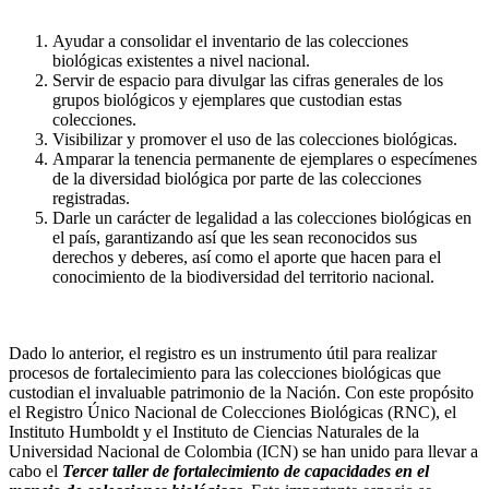
Ayudar a consolidar el inventario de las colecciones
biológicas existentes a nivel nacional.
Servir de espacio para divulgar las cifras generales de los
grupos biológicos y ejemplares que custodian estas
colecciones.
Visibilizar y promover el uso de las colecciones biológicas.
Amparar la tenencia permanente de ejemplares o especímenes
de la diversidad biológica por parte de las colecciones
registradas.
Darle un carácter de legalidad a las colecciones biológicas en
el país, garantizando así que les sean reconocidos sus
derechos y deberes, así como el aporte que hacen para el
conocimiento de la biodiversidad del territorio nacional.
Dado lo anterior, el registro es un instrumento útil para realizar
procesos de fortalecimiento para las colecciones biológicas que
custodian el invaluable patrimonio de la Nación. Con este propósito
el Registro Único Nacional de Colecciones Biológicas (RNC), el
Instituto Humboldt y el Instituto de Ciencias Naturales de la
Universidad Nacional de Colombia (ICN) se han unido para llevar a
cabo el
Tercer taller de fortalecimiento de capacidades en el