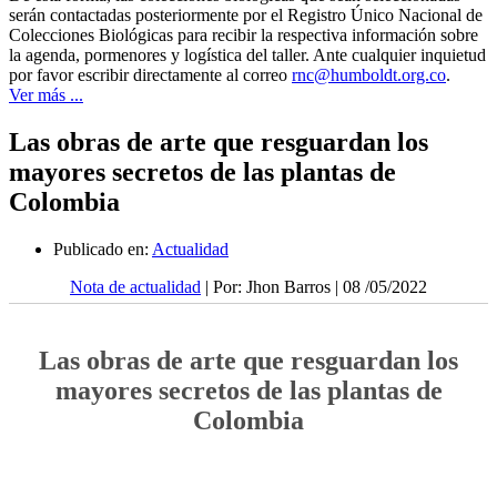
serán contactadas posteriormente por el Registro Único Nacional de
Colecciones Biológicas para recibir la respectiva información sobre
la agenda, pormenores y logística del taller. Ante cualquier inquietud
por favor escribir directamente al correo
rnc@humboldt.org.co
.
Ver más ...
Las obras de arte que resguardan los
mayores secretos de las plantas de
Colombia
Publicado en:
Actualidad
Nota de actualidad
| Por: Jhon Barros | 08 /05/2022
Las obras de arte que resguardan los
mayores secretos de las plantas de
Colombia