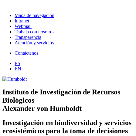
Mapa de navegación
Intranet
Webmail
Trabaja con nosotros
Transparencia
Atención y servicios
Contáctenos
ES
EN
Instituto de Investigación de Recursos
Biológicos
Alexander von Humboldt
Investigación en biodiversidad y servicios
ecosistémicos para la toma de decisiones