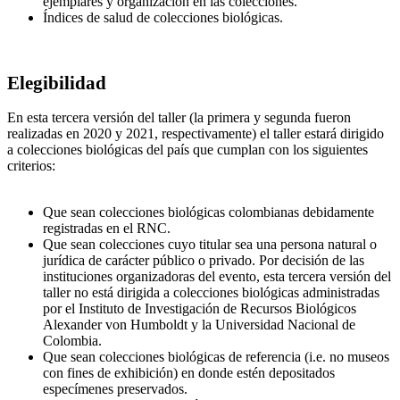
ejemplares y organización en las colecciones.
Índices de salud de colecciones biológicas.
Elegibilidad
En esta tercera versión del taller (la primera y segunda fueron
realizadas en 2020 y 2021, respectivamente) el taller estará dirigido
a colecciones biológicas del país que cumplan con los siguientes
criterios:
Que sean colecciones biológicas colombianas debidamente
registradas en el RNC.
Que sean colecciones cuyo titular sea una persona natural o
jurídica de carácter público o privado. Por decisión de las
instituciones organizadoras del evento, esta tercera versión del
taller no está dirigida a colecciones biológicas administradas
por el Instituto de Investigación de Recursos Biológicos
Alexander von Humboldt y la Universidad Nacional de
Colombia.
Que sean colecciones biológicas de referencia (i.e. no museos
con fines de exhibición) en donde estén depositados
especímenes preservados.