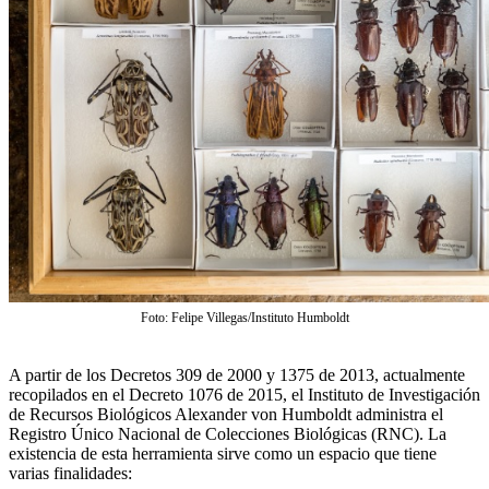
Foto: Felipe Villegas/Instituto Humboldt
A partir de los Decretos 309 de 2000 y 1375 de 2013, actualmente
recopilados en el Decreto 1076 de 2015, el Instituto de Investigación
de Recursos Biológicos Alexander von Humboldt administra el
Registro Único Nacional de Colecciones Biológicas (RNC). La
existencia de esta herramienta sirve como un espacio que tiene
varias finalidades: