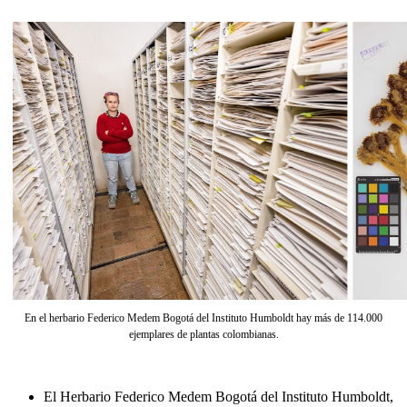
En el herbario Federico Medem Bogotá del Instituto Humboldt hay más de 114.000
ejemplares de plantas colombianas.
El Herbario Federico Medem Bogotá del Instituto Humboldt,