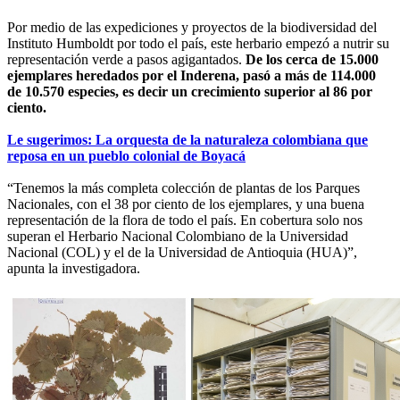
Por medio de las expediciones y proyectos de la biodiversidad del
Instituto Humboldt por todo el país, este herbario empezó a nutrir su
representación verde a pasos agigantados.
De los cerca de 15.000
ejemplares heredados por el Inderena, pasó a más de 114.000
de 10.570 especies, es decir un crecimiento superior al 86 por
ciento.
Le sugerimos: La orquesta de la naturaleza colombiana que
reposa en un pueblo colonial de Boyacá
“Tenemos la más completa colección de plantas de los Parques
Nacionales, con el 38 por ciento de los ejemplares, y una buena
representación de la flora de todo el país. En cobertura solo nos
superan el Herbario Nacional Colombiano de la Universidad
Nacional (COL) y el de la Universidad de Antioquia (HUA)”,
apunta la investigadora.