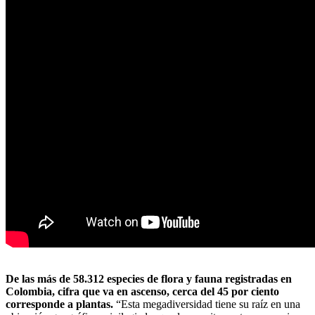
De las más de 58.312 especies de flora y fauna registradas en
Colombia, cifra que va en ascenso, cerca del 45 por ciento
corresponde a plantas.
“Esta megadiversidad tiene su raíz en una