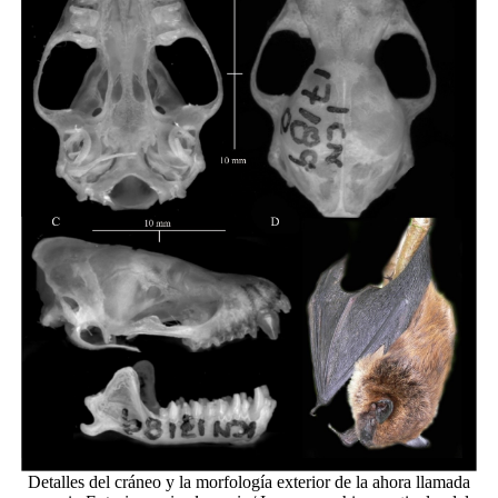
Detalles del cráneo y la morfología exterior de la ahora llamada