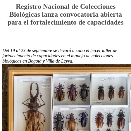
Registro Nacional de Colecciones
Biológicas lanza convocatoria abierta
para el fortalecimiento de capacidades
Del 19 al 23 de septiembre se llevará a cabo el tercer taller de
fortalecimiento de capacidades en el manejo de colecciones
biológicas en Bogotá y Villa de Leyva.