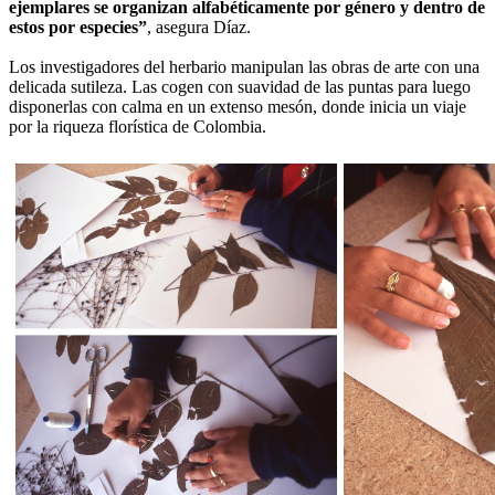
ejemplares se organizan alfabéticamente por género y dentro de
estos por especies”
, asegura Díaz.
Los investigadores del herbario manipulan las obras de arte con una
delicada sutileza. Las cogen con suavidad de las puntas para luego
disponerlas con calma en un extenso mesón, donde inicia un viaje
por la riqueza florística de Colombia.