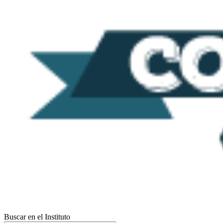
Buscar en el Instituto