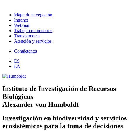
Mapa de navegación
Intranet
Webmail
Trabaja con nosotros
Transparencia
Atención y servicios
Contáctenos
ES
EN
Instituto de Investigación de Recursos
Biológicos
Alexander von Humboldt
Investigación en biodiversidad y servicios
ecosistémicos para la toma de decisiones