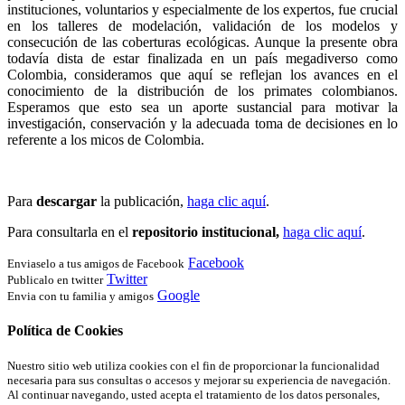
instituciones, voluntarios y especialmente de los expertos, fue crucial
en los talleres de modelación, validación de los modelos y
consecución de las coberturas ecológicas. Aunque la presente obra
todavía dista de estar finalizada en un país megadiverso como
Colombia, consideramos que aquí se reflejan los avances en el
conocimiento de la distribución de los primates colombianos.
Esperamos que esto sea un aporte sustancial para motivar la
investigación, conservación y la adecuada toma de decisiones en lo
referente a los micos de Colombia.
Para
descargar
la publicación,
haga clic aquí
.
Para consultarla en el
repositorio institucional,
haga clic aquí
.
Facebook
Enviaselo a tus amigos de Facebook
Twitter
Publicalo en twitter
Google
Envia con tu familia y amigos
Política de Cookies
Nuestro sitio web utiliza cookies con el fin de proporcionar la funcionalidad
necesaria para sus consultas o accesos y mejorar su experiencia de navegación.
Al continuar navegando, usted acepta el tratamiento de los datos personales,