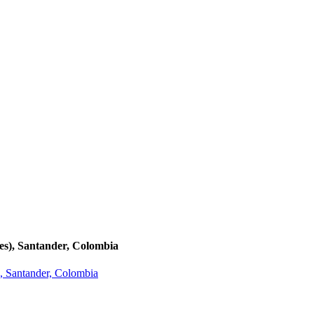
des), Santander, Colombia