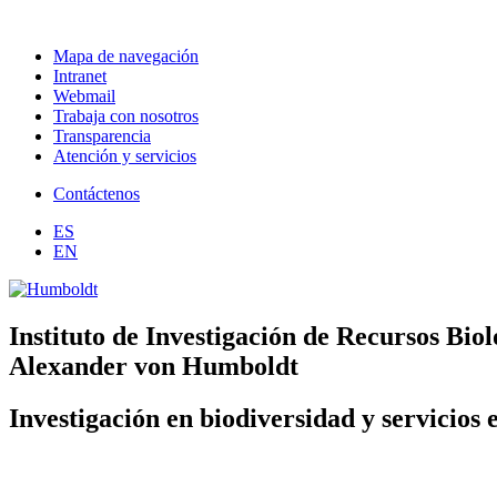
Mapa de navegación
Intranet
Webmail
Trabaja con nosotros
Transparencia
Atención y servicios
Contáctenos
ES
EN
Instituto de Investigación de Recursos Biol
Alexander von Humboldt
Investigación en biodiversidad y servicios 