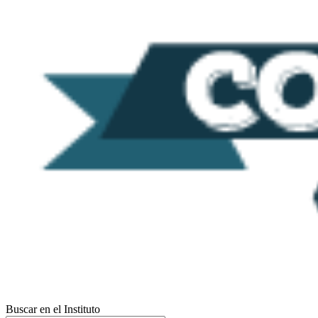
Buscar en el Instituto