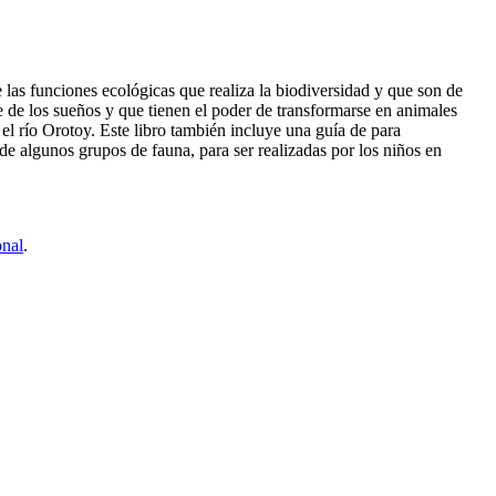
 las funciones ecológicas que realiza la biodiversidad y que son de
e de los sueños y que tienen el poder de transformarse en animales
el río Orotoy. Este libro también incluye una guía de para
de algunos grupos de fauna, para ser realizadas por los niños en
onal
.