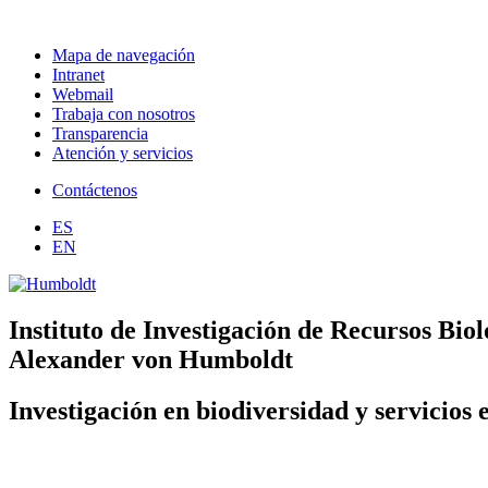
Mapa de navegación
Intranet
Webmail
Trabaja con nosotros
Transparencia
Atención y servicios
Contáctenos
ES
EN
Instituto de Investigación de Recursos Biol
Alexander von Humboldt
Investigación en biodiversidad y servicios 