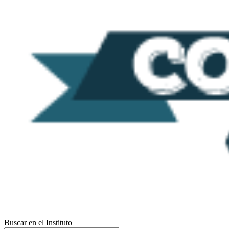
Buscar en el Instituto