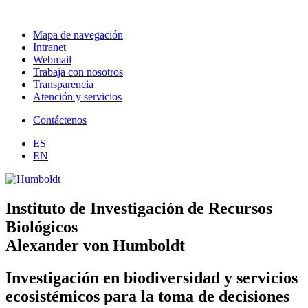
Mapa de navegación
Intranet
Webmail
Trabaja con nosotros
Transparencia
Atención y servicios
Contáctenos
ES
EN
Instituto de Investigación de Recursos
Biológicos
Alexander von Humboldt
Investigación en biodiversidad y servicios
ecosistémicos para la toma de decisiones