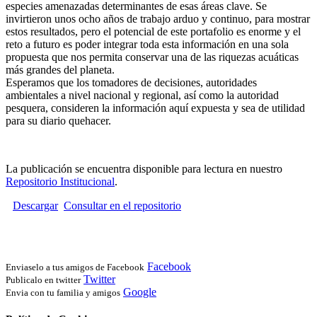
especies amenazadas determinantes de esas áreas clave. Se
invirtieron unos ocho años de trabajo arduo y continuo, para mostrar
estos resultados, pero el potencial de este portafolio es enorme y el
reto a futuro es poder integrar toda esta información en una sola
propuesta que nos permita conservar una de las riquezas acuáticas
más grandes del planeta.
Esperamos que los tomadores de decisiones, autoridades
ambientales a nivel nacional y regional, así como la autoridad
pesquera, consideren la información aquí expuesta y sea de utilidad
para su diario quehacer.
La publicación se encuentra disponible para lectura en nuestro
Repositorio Institucional
.
Descargar
Consultar en el repositorio
Facebook
Enviaselo a tus amigos de Facebook
Twitter
Publicalo en twitter
Google
Envia con tu familia y amigos