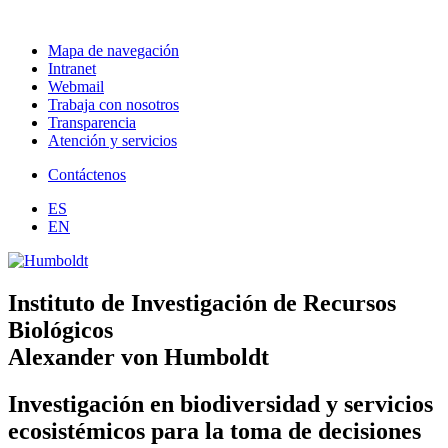
Mapa de navegación
Intranet
Webmail
Trabaja con nosotros
Transparencia
Atención y servicios
Contáctenos
ES
EN
Instituto de Investigación de Recursos
Biológicos
Alexander von Humboldt
Investigación en biodiversidad y servicios
ecosistémicos para la toma de decisiones