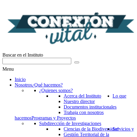
Buscar en el Instituto
Menu
Inicio
Nosotros
¿Qué hacemos?
¿Quienes somos?
Acerca del Instituto
Lo que
Nuestro director
Documentos institucionales
Trabaja con nosotros
hacemos
Programas y Proyectos
Subdirección de Investigaciones
Ciencias de la Biodiversidad
Servicios y
Gestión Territorial de la