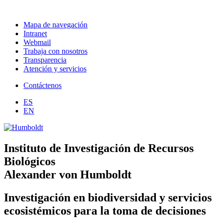
Mapa de navegación
Intranet
Webmail
Trabaja con nosotros
Transparencia
Atención y servicios
Contáctenos
ES
EN
Instituto de Investigación de Recursos
Biológicos
Alexander von Humboldt
Investigación en biodiversidad y servicios
ecosistémicos para la toma de decisiones