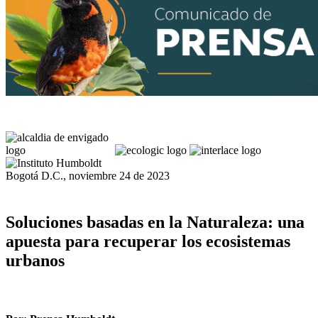
Bogotá D.C., noviembre 24 de 2023
Soluciones basadas en la Naturaleza: una
apuesta para recuperar los ecosistemas
urbanos