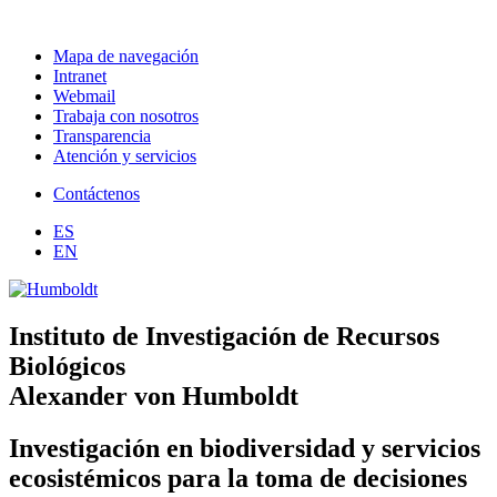
Mapa de navegación
Intranet
Webmail
Trabaja con nosotros
Transparencia
Atención y servicios
Contáctenos
ES
EN
Instituto de Investigación de Recursos
Biológicos
Alexander von Humboldt
Investigación en biodiversidad y servicios
ecosistémicos para la toma de decisiones