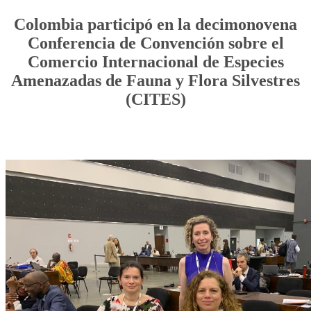
Colombia participó en la decimonovena
Conferencia de Convención sobre el
Comercio Internacional de Especies
Amenazadas de Fauna y Flora Silvestres
(CITES)