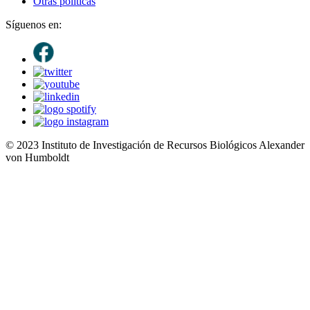
Otras políticas
Síguenos en:
© 2023 Instituto de Investigación de Recursos Biológicos Alexander
von Humboldt