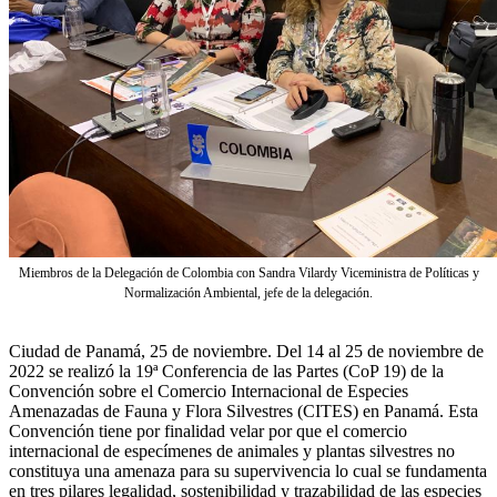
Miembros de la Delegación de Colombia con Sandra Vilardy Viceministra de Políticas y
Normalización Ambiental, jefe de la delegación.
Ciudad de Panamá, 25 de noviembre. Del 14 al 25 de noviembre de
2022 se realizó la 19ª Conferencia de las Partes (CoP 19) de la
Convención sobre el Comercio Internacional de Especies
Amenazadas de Fauna y Flora Silvestres (CITES) en Panamá. Esta
Convención tiene por finalidad velar por que el comercio
internacional de especímenes de animales y plantas silvestres no
constituya una amenaza para su supervivencia lo cual se fundamenta
en tres pilares legalidad, sostenibilidad y trazabilidad de las especies