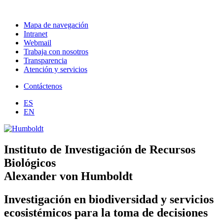
Mapa de navegación
Intranet
Webmail
Trabaja con nosotros
Transparencia
Atención y servicios
Contáctenos
ES
EN
Instituto de Investigación de Recursos
Biológicos
Alexander von Humboldt
Investigación en biodiversidad y servicios
ecosistémicos para la toma de decisiones