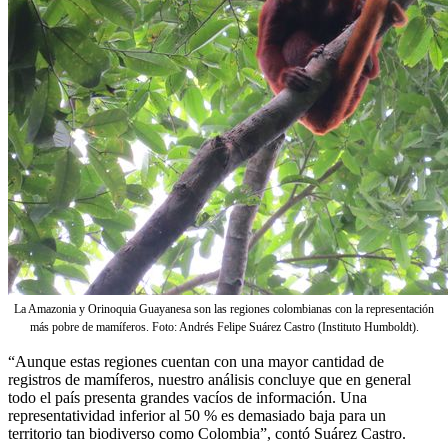
La Amazonia y Orinoquia Guayanesa son las regiones colombianas con la representación
más pobre de mamíferos. Foto: Andrés Felipe Suárez Castro (Instituto Humboldt).
“Aunque estas regiones cuentan con una mayor cantidad de
registros de mamíferos, nuestro análisis concluye que en general
todo el país presenta grandes vacíos de información. Una
representatividad inferior al 50 % es demasiado baja para un
territorio tan biodiverso como Colombia”, contó Suárez Castro.