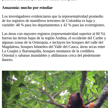
Amazonia: mucho por estudiar
Los investigadores evidenciaron que la representatividad promedio
de los registros de mamíferos terrestres de Colombia es baja y
variable: 48 % para los departamentos y 42 % para las ecorregiones.
Las áreas con mayores registros (representatividad superior al 60 %)
fueron las tierras bajas de la región Andina, el occidente del Caribe y
algunas zonas de la Orinoquia, e incluyen los bosques del valle del
Magdalena, bosques húmedos del Valle del Cauca, áreas secas entre
La Guajira y Barranquilla, bosques montanos de la cordillera
Oriental y sabanas inundables y altillanuras cerca del piedemonte
llanero.