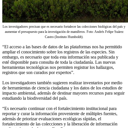
Los investigadores precisan que es necesario fortalecer las colecciones biológicas del país y
aumentar el presupuesto para la investigación de mamíferos. Foto: Andrés Felipe Suárez
Castro (Instituto Humboldt).
“El acceso a las bases de datos de las plataformas nos ha permitido
ampliar el conocimiento sobre los registros de las especies. Sin
embargo, es necesario que toda esta información sea publicada y
esté disponible para consulta de toda la ciudadanía. Las nuevas
herramientas tecnológicas nos permiten registrar los hallazgos,
registros que son curados por expertos”.
Los investigadores también sugieren realizar inventarios por medio
de herramientas de ciencia ciudadana y los datos de los estudios de
impacto ambiental, además de destinar mayores recursos para seguir
estudiando la biodiversidad del país.
“Es necesario continuar con el fortalecimiento institucional para
reportar y curar la información proveniente de múltiples fuentes,
además de priorizar evaluaciones ecológicas rápidas, el
fortalecimiento de las colecciones y la liberación de información