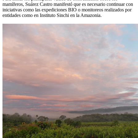
mamíferos, Suárez Castro manifestó que es necesario continuar con
iniciativas como las expediciones BIO o monitoreos realizados por
entidades como en Instituto Sinchi en la Amazonia.