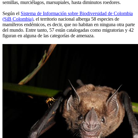
semillas, murciélagos, marsupiales, hasta diminutos roedores.
Según el
Sistema de Información sobre Biodiversidad de Colombia
(SiB Colombia)
, el territorio nacional alberga 58 especies de
mamíferos endémicos, es decir, que no habitan en ninguna otra parte
del mundo. Entre tanto, 57 están catalogadas como migratorias y 42
figuran en alguna de las categorías de amenaza.