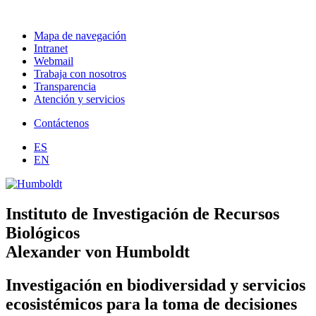
Mapa de navegación
Intranet
Webmail
Trabaja con nosotros
Transparencia
Atención y servicios
Contáctenos
ES
EN
Instituto de Investigación de Recursos
Biológicos
Alexander von Humboldt
Investigación en biodiversidad y servicios
ecosistémicos para la toma de decisiones