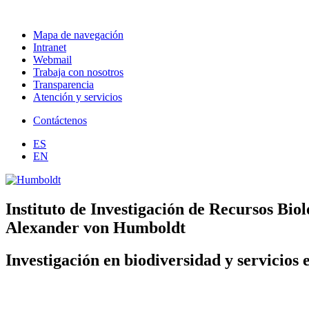
Mapa de navegación
Intranet
Webmail
Trabaja con nosotros
Transparencia
Atención y servicios
Contáctenos
ES
EN
Instituto de Investigación de Recursos Biol
Alexander von Humboldt
Investigación en biodiversidad y servicios 