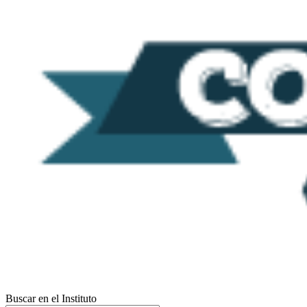
Buscar en el Instituto