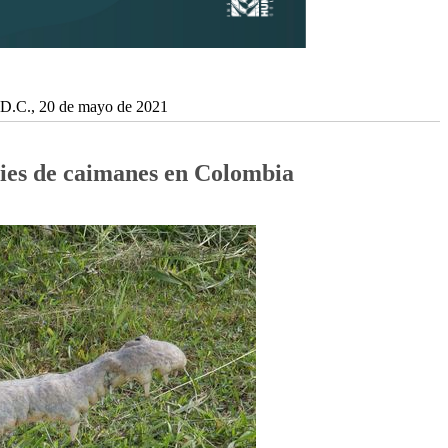
 D.C., 20 de mayo de 2021
cies de caimanes en Colombia