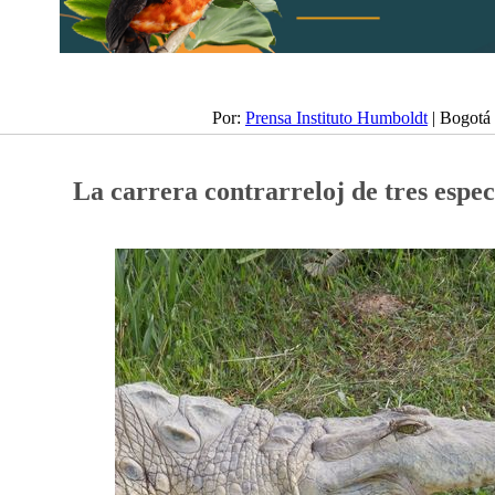
Por:
Prensa Instituto Humboldt
| Bogotá
La carrera contrarreloj de tres espe