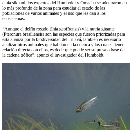
etnia sikuani, los expertos del Humboldt y Omacha se adentraron en
lo más profundo de la zona para estudiar el estado de las
poblaciones de varios animales y el uso que les dan a los
ecosistemas.
“Aunque el delfín rosado (Inia geoffrensis) y la nutria gigante
(Pteronura brasiliensis) son las especies que fueron priorizadas para
esta alianza por la biodiversidad del Tillavá, también es necesario
analizar otros animales que habitan en la cuenca y los cuales tienen
relación directa con ellos, es decir que puede ser su presa o base de
la cadena trófica”, apuntó el investigador del Humboldt.