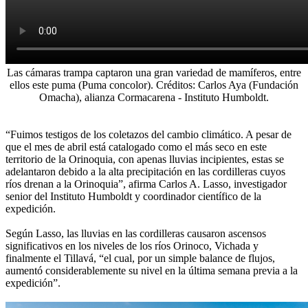
Las cámaras trampa captaron una gran variedad de mamíferos, entre
ellos este puma (Puma concolor). Créditos: Carlos Aya (Fundación
Omacha), alianza Cormacarena - Instituto Humboldt.
“Fuimos testigos de los coletazos del cambio climático. A pesar de
que el mes de abril está catalogado como el más seco en este
territorio de la Orinoquia, con apenas lluvias incipientes, estas se
adelantaron debido a la alta precipitación en las cordilleras cuyos
ríos drenan a la Orinoquia”, afirma Carlos A. Lasso, investigador
senior del Instituto Humboldt y coordinador científico de la
expedición.
Según Lasso, las lluvias en las cordilleras causaron ascensos
significativos en los niveles de los ríos Orinoco, Vichada y
finalmente el Tillavá, “el cual, por un simple balance de flujos,
aumentó considerablemente su nivel en la última semana previa a la
expedición”.