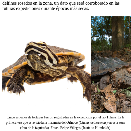
delfines rosados en la zona, un dato que será corroborado en las
futuras expediciones durante épocas más secas.
Cinco especies de tortugas fueron registradas en la expedición por el río Tillavá. Es la
primera vez que es avistada la matamata del Orinoco (
Chelus orinocensis
) en esta zona
(foto de la izquierda). Fotos: Felipe Villegas (Instituto Humboldt).