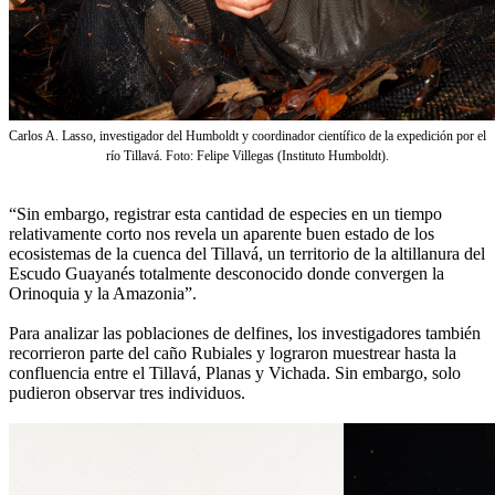
Carlos A. Lasso, investigador del Humboldt y coordinador científico de la expedición por el
río Tillavá. Foto: Felipe Villegas (Instituto Humboldt).
“Sin embargo, registrar esta cantidad de especies en un tiempo
relativamente corto nos revela un aparente buen estado de los
ecosistemas de la cuenca del Tillavá, un territorio de la altillanura del
Escudo Guayanés totalmente desconocido donde convergen la
Orinoquia y la Amazonia”.
Para analizar las poblaciones de delfines, los investigadores también
recorrieron parte del caño Rubiales y lograron muestrear hasta la
confluencia entre el Tillavá, Planas y Vichada. Sin embargo, solo
pudieron observar tres individuos.