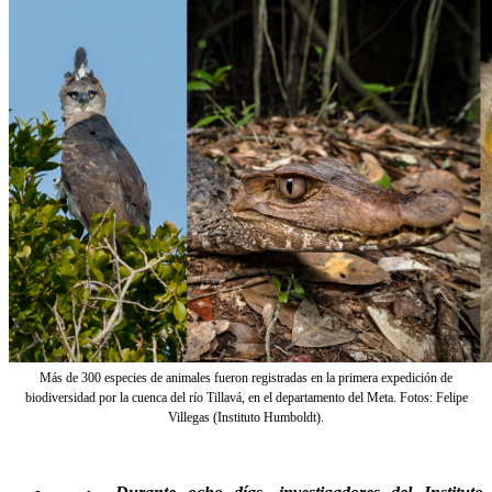
Más de 300 especies de animales fueron registradas en la primera expedición de
biodiversidad por la cuenca del río Tillavá, en el departamento del Meta. Fotos: Felipe
Villegas (Instituto Humboldt).