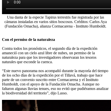
Una danta de la especie Tapirus terrestris fue registrada por las
cámaras instaladas en varios sitios boscosos. Créditos: Carlos Aya
(Fundación Omacha), alianza Cormacarena - Instituto Humboldt.
Con el permiso de la naturaleza
Contra todos los pronósticos, el segundo día de la expedición
amaneció con un cielo azul libre de nubes, un permiso de la
naturaleza para que los investigadores observaran los tesoros
naturales que esconde la cuenca.
“Este nuevo panorama nos acompañó durante la mayoría del tiempo
de los ocho días de la expedición por el Tillavá, trabajo que hace
parte de un convenio suscrito entre Cormacarena y el Instituto
Humboldt, con el apoyo de la Fundación Omacha. Aunque no
faltaron algunas lluvias tenues, eso no evitó que pudiéramos analizar
la biodiversidad del territorio”, dijo Lasso.