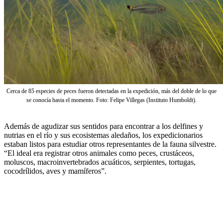
Cerca de 85 especies de peces fueron detectadas en la expedición, más del doble de lo que
se conocía hasta el momento. Foto: Felipe Villegas (Instituto Humboldt).
Además de agudizar sus sentidos para encontrar a los delfines y
nutrias en el río y sus ecosistemas aledaños, los expedicionarios
estaban listos para estudiar otros representantes de la fauna silvestre.
“El ideal era registrar otros animales como peces, crustáceos,
moluscos, macroinvertebrados acuáticos, serpientes, tortugas,
cocodrílidos, aves y mamíferos”.