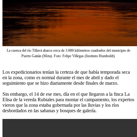
La cuenca del río Tillavá abarca cerca de 3.000 kilómetros cuadrados del municipio de
Puerto Gaitán (Meta). Foto: Felipe Villegas (Instituto Humboldt).
Los expedicionarios tenían la certeza de que había temporada seca
en la zona, como es normal durante el mes de abril y dado el
seguimiento que se hizo diariamente desde finales de marzo.
Sin embargo, el 14 de ese mes, día en el que llegaron a la finca La
Elisa de la vereda Rubiales para montar el campamento, los expertos
vieron que la zona estaba gobernada por las lluvias y los ríos
desbordados en las sabanas y bosques de galería.