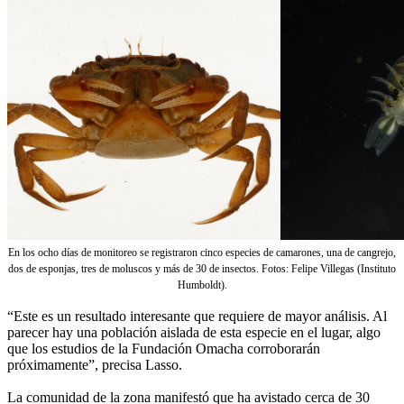
En los ocho días de monitoreo se registraron cinco especies de camarones, una de cangrejo,
dos de esponjas, tres de moluscos y más de 30 de insectos. Fotos: Felipe Villegas (Instituto
Humboldt).
“Este es un resultado interesante que requiere de mayor análisis. Al
parecer hay una población aislada de esta especie en el lugar, algo
que los estudios de la Fundación Omacha corroborarán
próximamente”, precisa Lasso.
La comunidad de la zona manifestó que ha avistado cerca de 30