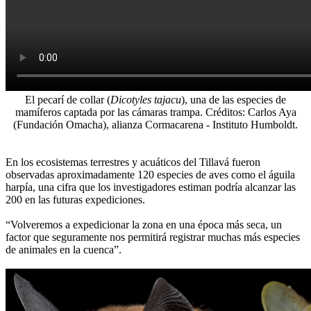
El pecarí de collar (
Dicotyles tajacu
), una de las especies de
mamíferos captada por las cámaras trampa. Créditos: Carlos Aya
(Fundación Omacha), alianza Cormacarena - Instituto Humboldt.
En los ecosistemas terrestres y acuáticos del Tillavá fueron
observadas aproximadamente 120 especies de aves como el águila
harpía, una cifra que los investigadores estiman podría alcanzar las
200 en las futuras expediciones.
“Volveremos a expedicionar la zona en una época más seca, un
factor que seguramente nos permitirá registrar muchas más especies
de animales en la cuenca”.