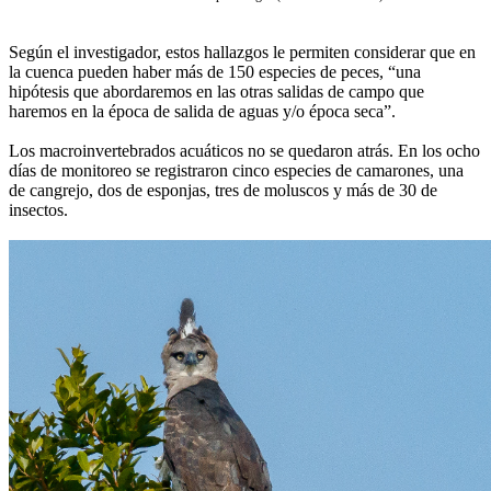
Según el investigador, estos hallazgos le permiten considerar que en
la cuenca pueden haber más de 150 especies de peces, “una
hipótesis que abordaremos en las otras salidas de campo que
haremos en la época de salida de aguas y/o época seca”.
Los macroinvertebrados acuáticos no se quedaron atrás. En los ocho
días de monitoreo se registraron cinco especies de camarones, una
de cangrejo, dos de esponjas, tres de moluscos y más de 30 de
insectos.