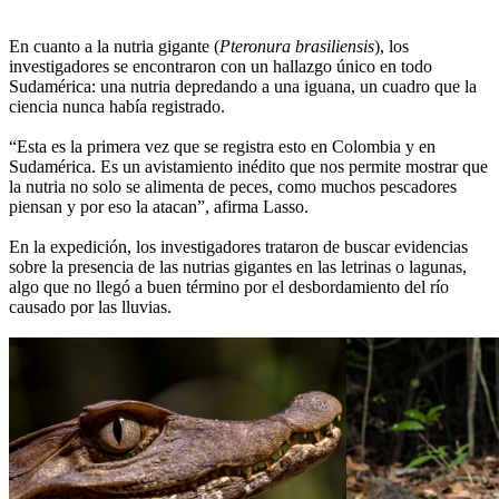
En cuanto a la nutria gigante (
Pteronura brasiliensis
), los
investigadores se encontraron con un hallazgo único en todo
Sudamérica: una nutria depredando a una iguana, un cuadro que la
ciencia nunca había registrado.
“Esta es la primera vez que se registra esto en Colombia y en
Sudamérica. Es un avistamiento inédito que nos permite mostrar que
la nutria no solo se alimenta de peces, como muchos pescadores
piensan y por eso la atacan”, afirma Lasso.
En la expedición, los investigadores trataron de buscar evidencias
sobre la presencia de las nutrias gigantes en las letrinas o lagunas,
algo que no llegó a buen término por el desbordamiento del río
causado por las lluvias.