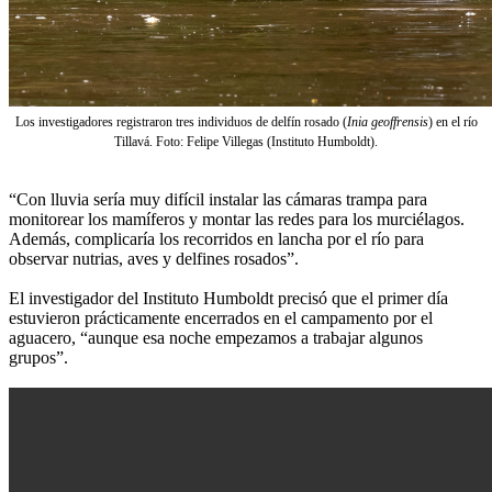
Los investigadores registraron tres individuos de delfín rosado (
Inia geoffrensis
) en el río
Tillavá. Foto: Felipe Villegas (Instituto Humboldt).
“Con lluvia sería muy difícil instalar las cámaras trampa para
monitorear los mamíferos y montar las redes para los murciélagos.
Además, complicaría los recorridos en lancha por el río para
observar nutrias, aves y delfines rosados”.
El investigador del Instituto Humboldt precisó que el primer día
estuvieron prácticamente encerrados en el campamento por el
aguacero, “aunque esa noche empezamos a trabajar algunos
grupos”.