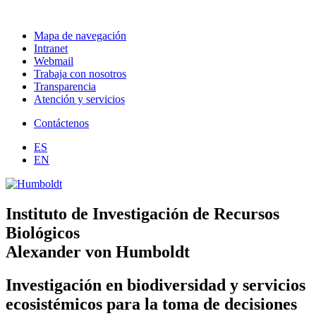
Mapa de navegación
Intranet
Webmail
Trabaja con nosotros
Transparencia
Atención y servicios
Contáctenos
ES
EN
Instituto de Investigación de Recursos
Biológicos
Alexander von Humboldt
Investigación en biodiversidad y servicios
ecosistémicos para la toma de decisiones