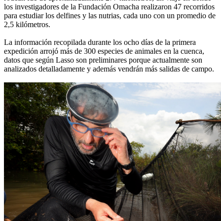
los investigadores de la Fundación Omacha realizaron 47 recorridos
para estudiar los delfines y las nutrias, cada uno con un promedio de
2,5 kilómetros.
La información recopilada durante los ocho días de la primera
expedición arrojó más de 300 especies de animales en la cuenca,
datos que según Lasso son preliminares porque actualmente son
analizados detalladamente y además vendrán más salidas de campo.