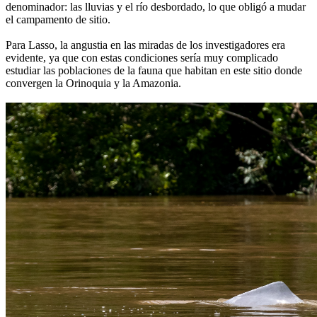
denominador: las lluvias y el río desbordado, lo que obligó a mudar
el campamento de sitio.
Para Lasso, la angustia en las miradas de los investigadores era
evidente, ya que con estas condiciones sería muy complicado
estudiar las poblaciones de la fauna que habitan en este sitio donde
convergen la Orinoquia y la Amazonia.