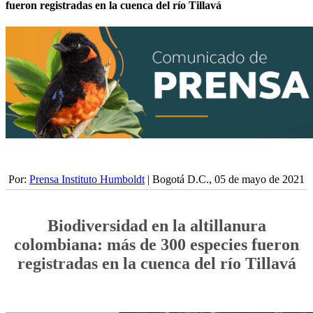
fueron registradas en la cuenca del río Tillavá
Por:
Prensa Instituto Humboldt
| Bogotá D.C., 05 de mayo de 2021
Biodiversidad en la altillanura
colombiana: más de 300 especies fueron
registradas en la cuenca del río Tillavá