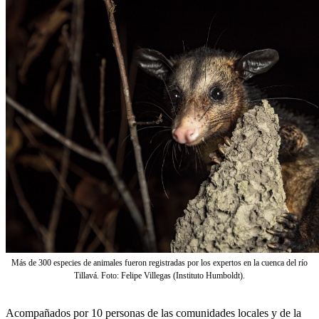
Más de 300 especies de animales fueron registradas por los expertos en la cuenca del río
Tillavá. Foto: Felipe Villegas (Instituto Humboldt).
Acompañados por 10 personas de las comunidades locales y de la