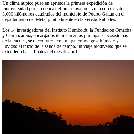
Un clima atípico puso en aprietos la primera expedición de
biodiversidad por la cuenca del río Tillavá, una zona con más de
3.000 kilómetros cuadrados del municipio de Puerto Gaitán en el
departamento del Meta, puntualmente en la vereda Rubiales.
Los 14 investigadores del Instituto Humboldt, la Fundación Omacha
y Cormacarena, encargados de recorrer los principales ecosistemas
de la cuenca, se encontraron con un panorama gris, húmedo y
lluvioso al inicio de la salida de campo, un viaje biodiverso que se
extendería hasta finales del mes de abril.