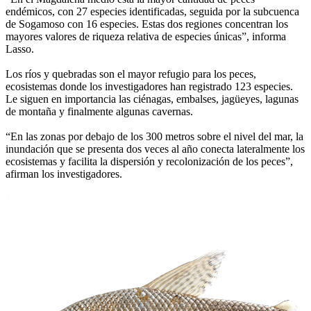
endémicos, con 27 especies identificadas, seguida por la subcuenca
de Sogamoso con 16 especies. Estas dos regiones concentran los
mayores valores de riqueza relativa de especies únicas”, informa
Lasso.
Los ríos y quebradas son el mayor refugio para los peces,
ecosistemas donde los investigadores han registrado 123 especies.
Le siguen en importancia las ciénagas, embalses, jagüeyes, lagunas
de montaña y finalmente algunas cavernas.
“En las zonas por debajo de los 300 metros sobre el nivel del mar, la
inundación que se presenta dos veces al año conecta lateralmente los
ecosistemas y facilita la dispersión y recolonización de los peces”,
afirman los investigadores.