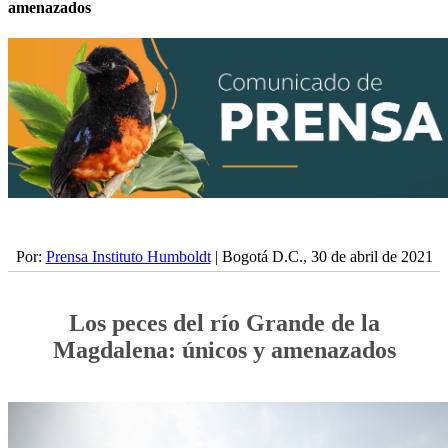
amenazados
Por:
Prensa Instituto Humboldt
| Bogotá D.C., 30 de abril de 2021
Los peces del río Grande de la
Magdalena: únicos y amenazados