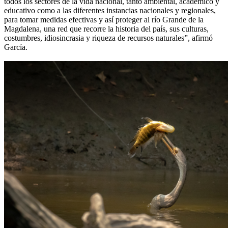
todos los sectores de la vida nacional, tanto ambiental, académico y
educativo como a las diferentes instancias nacionales y regionales,
para tomar medidas efectivas y así proteger al río Grande de la
Magdalena, una red que recorre la historia del país, sus culturas,
costumbres, idiosincrasia y riqueza de recursos naturales”, afirmó
García.