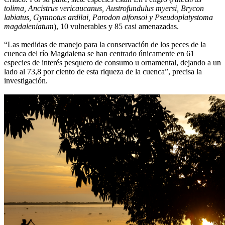
tolima, Ancistrus vericaucanus, Austrofundulus myersi, Brycon
labiatus, Gymnotus ardilai, Parodon alfonsoi y Pseudoplatystoma
magdaleniatum
), 10 vulnerables y 85 casi amenazadas.
“Las medidas de manejo para la conservación de los peces de la
cuenca del río Magdalena se han centrado únicamente en 61
especies de interés pesquero de consumo u ornamental, dejando a un
lado al 73,8 por ciento de esta riqueza de la cuenca”, precisa la
investigación.