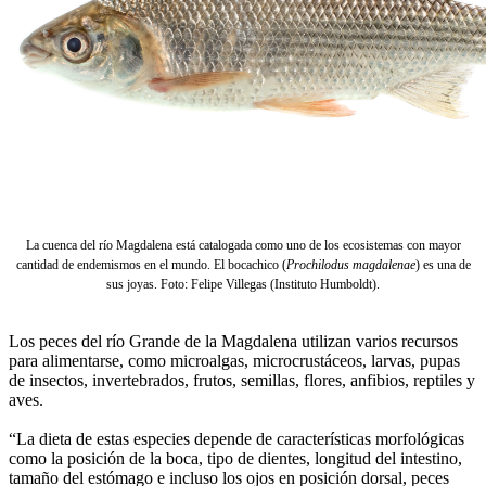
La cuenca del río Magdalena está catalogada como uno de los ecosistemas con mayor
cantidad de endemismos en el mundo. El bocachico (
Prochilodus magdalenae
) es una de
sus joyas. Foto: Felipe Villegas (Instituto Humboldt).
Los peces del río Grande de la Magdalena utilizan varios recursos
para alimentarse, como microalgas, microcrustáceos, larvas, pupas
de insectos, invertebrados, frutos, semillas, flores, anfibios, reptiles y
aves.
“La dieta de estas especies depende de características morfológicas
como la posición de la boca, tipo de dientes, longitud del intestino,
tamaño del estómago e incluso los ojos en posición dorsal, peces