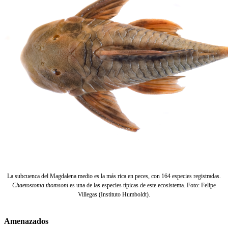
La subcuenca del Magdalena medio es la más rica en peces, con 164 especies registradas.
Chaetostoma thomsoni
es una de las especies típicas de este ecosistema. Foto: Felipe
Villegas (Instituto Humboldt).
Amenazados