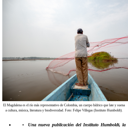
El Magdalena es el río más representativo de Colombia, un cuerpo hídrico que late y suena
a cultura, música, literatura y biodiversidad. Foto: Felipe Villegas (Instituto Humboldt).
•
Una nueva publicación del Instituto Humboldt, la