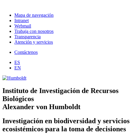
Mapa de navegación
Intranet
Webmail
Trabaja con nosotros
Transparencia
Atención y servicios
Contáctenos
ES
EN
Instituto de Investigación de Recursos
Biológicos
Alexander von Humboldt
Investigación en biodiversidad y servicios
ecosistémicos para la toma de decisiones