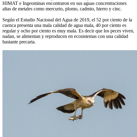
HIMAT e Ingeominas encontraron en sus aguas concentraciones
altas de metales como mercurio, plomo, cadmio, hierro y cinc.
Según el Estudio Nacional del Agua de 2019, el 52 por ciento de la
cuenca presenta una mala calidad de agua mala, 40 por ciento es
regular y ocho por ciento es muy mala. Es decir que los peces viven,
nadan, se alimentan y reproducen en ecosistemas con una calidad
bastante precaria.