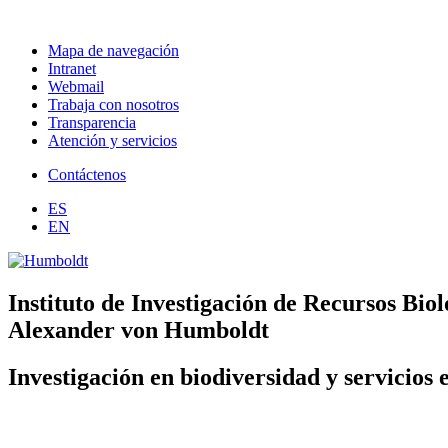
Mapa de navegación
Intranet
Webmail
Trabaja con nosotros
Transparencia
Atención y servicios
Contáctenos
ES
EN
Instituto de Investigación de Recursos Biol
Alexander von Humboldt
Investigación en biodiversidad y servicios 