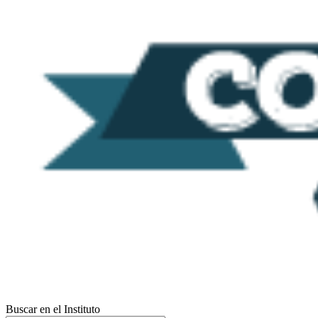
Buscar en el Instituto