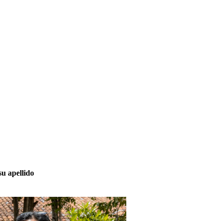
su apellido