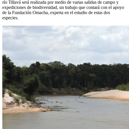
río Tillavá será realizada por medio de varias salidas de campo y
expediciones de biodiversidad, un trabajo que contará con el apoyo
de la Fundación Omacha, experta en el estudio de estas dos
especies.