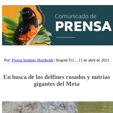
Por:
Prensa Instituto Humboldt
| Bogotá D.C., 15 de abril de 2021
En busca de los delfines rosados y nutrias
gigantes del Meta