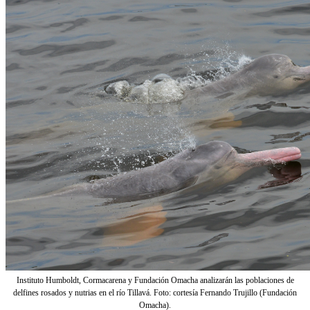
Instituto Humboldt, Cormacarena y Fundación Omacha analizarán las poblaciones de
delfines rosados y nutrias en el río Tillavá. Foto: cortesía Fernando Trujillo (Fundación
Omacha).