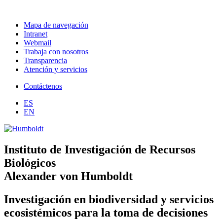
Mapa de navegación
Intranet
Webmail
Trabaja con nosotros
Transparencia
Atención y servicios
Contáctenos
ES
EN
Instituto de Investigación de Recursos
Biológicos
Alexander von Humboldt
Investigación en biodiversidad y servicios
ecosistémicos para la toma de decisiones