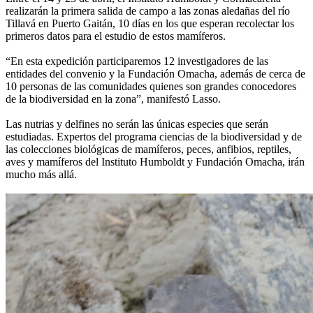
realizarán la primera salida de campo a las zonas aledañas del río
Tillavá en Puerto Gaitán, 10 días en los que esperan recolectar los
primeros datos para el estudio de estos mamíferos.
“En esta expedición participaremos 12 investigadores de las
entidades del convenio y la Fundación Omacha, además de cerca de
10 personas de las comunidades quienes son grandes conocedores
de la biodiversidad en la zona”, manifestó Lasso.
Las nutrias y delfines no serán las únicas especies que serán
estudiadas. Expertos del programa ciencias de la biodiversidad y de
las colecciones biológicas de mamíferos, peces, anfibios, reptiles,
aves y mamíferos del Instituto Humboldt y Fundación Omacha, irán
mucho más allá.