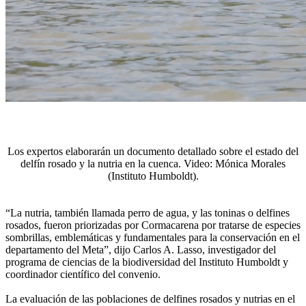
Los expertos elaborarán un documento detallado sobre el estado del
delfín rosado y la nutria en la cuenca. Video: Mónica Morales
(Instituto Humboldt).
“La nutria, también llamada perro de agua, y las toninas o delfines
rosados, fueron priorizadas por Cormacarena por tratarse de especies
sombrillas, emblemáticas y fundamentales para la conservación en el
departamento del Meta”, dijo Carlos A. Lasso, investigador del
programa de ciencias de la biodiversidad del Instituto Humboldt y
coordinador científico del convenio.
La evaluación de las poblaciones de delfines rosados y nutrias en el