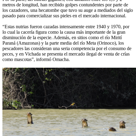
metros de longitud, han recibido golpes contundentes por parte de
los cazadores, una hecatombe que tuvo su auge a mediados del siglo
pasado para comercializar sus pieles en el mercado internacional.
“Estas nutrias fueron cazadas intensamente entre 1940 y 1970, por
lo cual la cacería figura como la causa más importante de la gran
disminución de la especie. Además, en sitios como el río Mirití
Paraná (Amazonas) y la parte media del río Meta (Orinoco), los
pescadores las consideran una seria competencia por el consumo de
peces, y en Vichada se presenta el mercado ilegal de venta de crías
como mascotas”, informó Omacha.