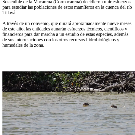
Sostenible de la Macarena (Cormacarena) decidieron unir esfuerzos
para estudiar las poblaciones de estos mamíferos en la cuenca del río
Tillavá.
A través de un convenio, que durará aproximadamente nueve meses
de este año, las entidades aunarán esfuerzos técnicos, científicos y
financieros para dar marcha a un estudio de estas especies, además
de sus interrelaciones con los otros recursos hidrobiológicos y
humedales de la zona.