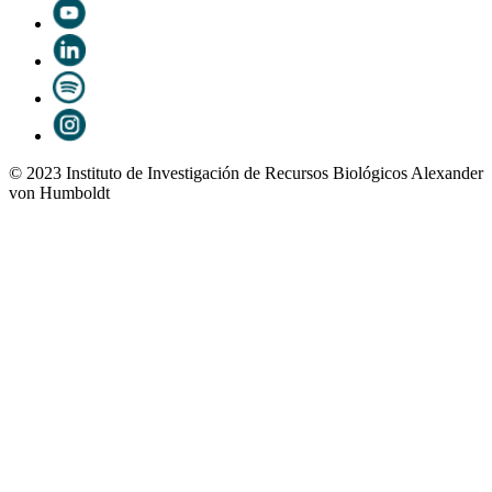
© 2023 Instituto de Investigación de Recursos Biológicos Alexander
von Humboldt