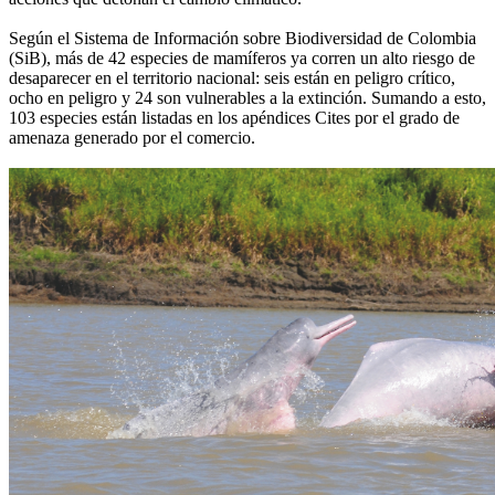
Según el Sistema de Información sobre Biodiversidad de Colombia
(SiB), más de 42 especies de mamíferos ya corren un alto riesgo de
desaparecer en el territorio nacional: seis están en peligro crítico,
ocho en peligro y 24 son vulnerables a la extinción. Sumando a esto,
103 especies están listadas en los apéndices Cites por el grado de
amenaza generado por el comercio.