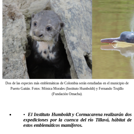
Dos de las especies más emblemáticas de Colombia serán estudiadas en el municipio de
Puerto Gaitán. Fotos: Mónica Morales (Instituto Humboldt) y Fernando Trujillo
(Fundación Omacha).
•
El Instituto Humboldt y Cormacarena realizarán dos
expediciones por la cuenca del río Tillavá, hábitat de
estos emblemáticos mamíferos.