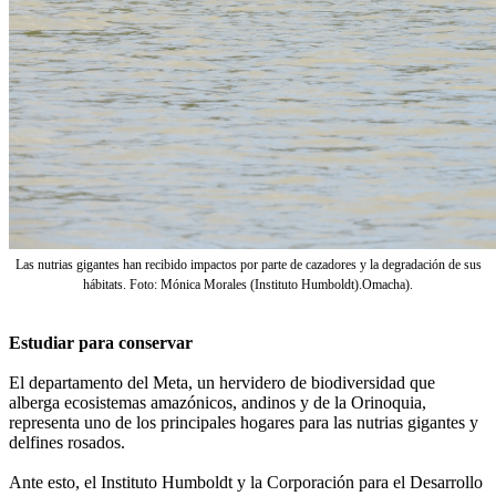
Las nutrias gigantes han recibido impactos por parte de cazadores y la degradación de sus
hábitats. Foto: Mónica Morales (Instituto Humboldt).Omacha).
Estudiar para conservar
El departamento del Meta, un hervidero de biodiversidad que
alberga ecosistemas amazónicos, andinos y de la Orinoquia,
representa uno de los principales hogares para las nutrias gigantes y
delfines rosados.
Ante esto, el Instituto Humboldt y la Corporación para el Desarrollo