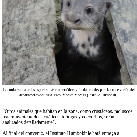
La nutria es una de las especies más emblemáticas y fundamentales para la conservación del
departamento del Meta. Foto: Mónica Morales (Instituto Humboldt).
“Otros animales que habitan en la zona, como crustáceos, moluscos,
macroinvertebrados acuáticos, tortugas y cocodrilos, serán
analizados detalladamente”.
Al final del convenio, el Instituto Humboldt le hará entrega a