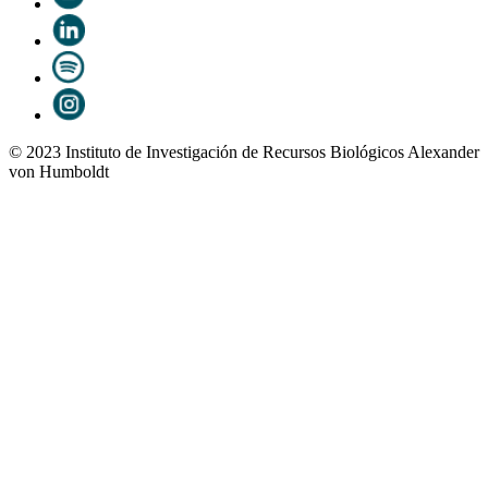
© 2023 Instituto de Investigación de Recursos Biológicos Alexander
von Humboldt