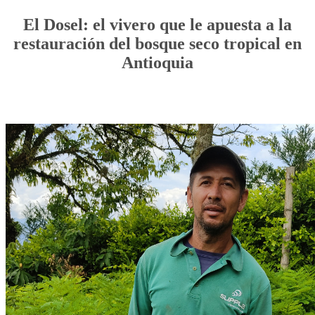
El Dosel: el vivero que le apuesta a la
restauración del bosque seco tropical en
Antioquia