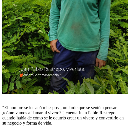
“El nombre se lo sacó mi esposa, un tarde que se sentó a pensar
¿cómo vamos a llamar al vivero?”, cuenta Juan Pablo Restrepo
cuando habla de cómo se le ocurrió crear un vivero y convertirlo en
su negocio y forma de vida.