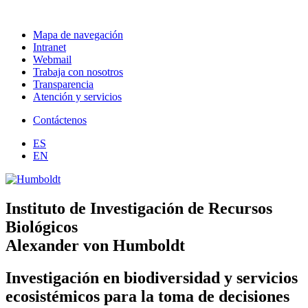
Mapa de navegación
Intranet
Webmail
Trabaja con nosotros
Transparencia
Atención y servicios
Contáctenos
ES
EN
Instituto de Investigación de Recursos
Biológicos
Alexander von Humboldt
Investigación en biodiversidad y servicios
ecosistémicos para la toma de decisiones