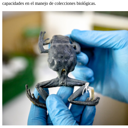
capacidades en el manejo de colecciones biológicas.