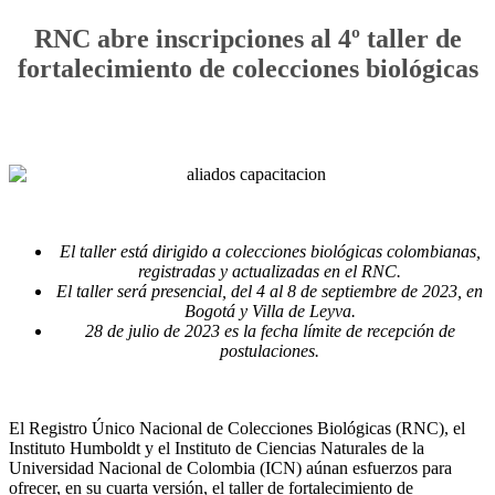
RNC abre inscripciones al 4º taller de
fortalecimiento de colecciones biológicas
El taller está dirigido a colecciones biológicas colombianas,
registradas y actualizadas en el RNC.
El taller será presencial, del 4 al 8 de septiembre de 2023, en
Bogotá y Villa de Leyva.
28 de julio de 2023 es la fecha límite de recepción de
postulaciones.
El Registro Único Nacional de Colecciones Biológicas (RNC), el
Instituto Humboldt y el Instituto de Ciencias Naturales de la
Universidad Nacional de Colombia (ICN) aúnan esfuerzos para
ofrecer, en su cuarta versión, el taller de fortalecimiento de