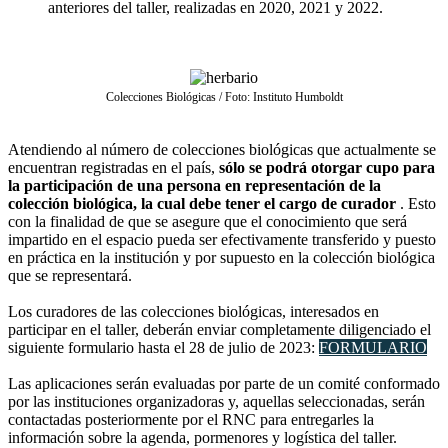
anteriores del taller, realizadas en 2020, 2021 y 2022.
Colecciones Biológicas / Foto: Instituto Humboldt
Atendiendo al número de colecciones biológicas que actualmente se
encuentran registradas en el país,
sólo se podrá otorgar cupo para
la participación de una persona en representación de la
colección biológica, la cual debe tener el cargo de curador
. Esto
con la finalidad de que se asegure que el conocimiento que será
impartido en el espacio pueda ser efectivamente transferido y puesto
en práctica en la institución y por supuesto en la colección biológica
que se representará.
Los curadores de las colecciones biológicas, interesados en
participar en el taller, deberán enviar completamente diligenciado el
siguiente formulario hasta el 28 de julio de 2023:
FORMULARIO
Las aplicaciones serán evaluadas por parte de un comité conformado
por las instituciones organizadoras y, aquellas seleccionadas, serán
contactadas posteriormente por el RNC para entregarles la
información sobre la agenda, pormenores y logística del taller.