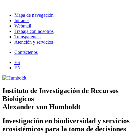
Mapa de navegación
Intranet
Webmail
Trabaja con nosotros
Transparencia
Atención y servicios
Contáctenos
ES
EN
Instituto de Investigación de Recursos
Biológicos
Alexander von Humboldt
Investigación en biodiversidad y servicios
ecosistémicos para la toma de decisiones