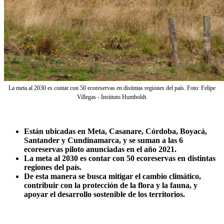
La meta al 2030 es contar con 50 ecoreservas en distintas regiones del país. Foto: Felipe
Villegas - Instituto Humboldt.
Están ubicadas en Meta, Casanare, Córdoba, Boyacá,
Santander y Cundinamarca, y se suman a las 6
ecoreservas piloto anunciadas en el año 2021.
La meta al 2030 es contar con 50 ecoreservas en distintas
regiones del país.
De esta manera se busca mitigar el cambio climático,
contribuir con la protección de la flora y la fauna, y
apoyar el desarrollo sostenible de los territorios.