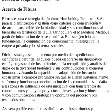
Acerca de Fibras
Fibras
es una estrategia del Instituto Humboldt y Ecopetrol S.A.
para la planificación y gestión -bajo criterios de conservación y
desarrollo sostenible- de la biodiversidad y sus contribuciones al
bienestar en territorios de Huila, Orinoquia y el Magdalena Medio, a
partir de información de base científica. En este ejercicio es
fundamental la conjugación del conocimiento investigativo, la
empresa privada y los sistemas sociales.
Dicha estrategia se implementa por medio de expediciones
científicas a partir de las cuales pueda elaborarse un diagnóstico
ecológico y social de los territorios; de la recopilación y análisis de
datos de la diversidad biológica y sus contribuciones al bienestar
humano, evaluando la capacidad de adaptación de los socio-
ecosistemas a cambios profundos sin que se alteren sustancialmente
su forma y funciones; con vinculación de las comunidades aledañas
a las zonas de influencia de esta iniciativa; con transferencia de
conocimientos y apoyo a proyectos de investigación y bioeconomía;
y con comunicación estratégica y oportuna del proceso y los
resultados obtenidos.
Así será posible entender las dinámicas de los territorios y