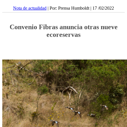
Nota de actualidad
| Por: Prensa Humboldt | 17 /02/2022
Convenio Fibras anuncia otras nueve
ecoreservas