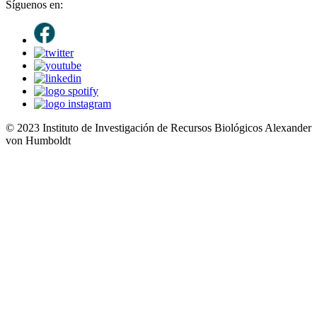
Síguenos en:
© 2023 Instituto de Investigación de Recursos Biológicos Alexander
von Humboldt