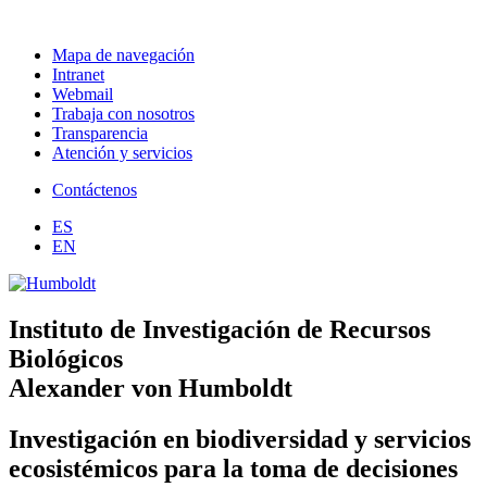
Mapa de navegación
Intranet
Webmail
Trabaja con nosotros
Transparencia
Atención y servicios
Contáctenos
ES
EN
Instituto de Investigación de Recursos
Biológicos
Alexander von Humboldt
Investigación en biodiversidad y servicios
ecosistémicos para la toma de decisiones