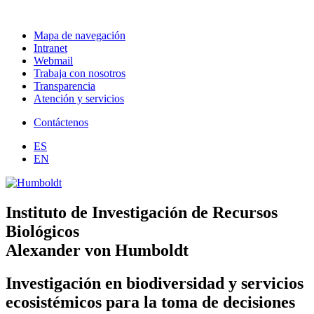
Mapa de navegación
Intranet
Webmail
Trabaja con nosotros
Transparencia
Atención y servicios
Contáctenos
ES
EN
Instituto de Investigación de Recursos
Biológicos
Alexander von Humboldt
Investigación en biodiversidad y servicios
ecosistémicos para la toma de decisiones