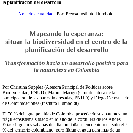
la planificación del desarrollo
Nota de actualidad
| Por: Prensa Instituto Humboldt
Mapeando la esperanza:
situar la biodiversidad en el centro de la
planificación del desarrollo
Transformación hacia un desarrollo positivo para
la naturaleza en Colombia
Por Christina Supples (Asesora Principal de Políticas sobre
Biodiversidad, PNUD), Marion Marigo (Coordinadora de la
participación de las partes interesadas, PNUD) y Diego Ochoa, Jefe
de Comunicaciones (Instituto Humboldt)
El 70 % del agua potable de Colombia procede de sus páramos, un
frágil ecosistema situado en lo alto de la cordillera de los Andes.
Estas singulares sabanas de alta montaña se encuentran en solo el 2
% del territorio colombiano, pero filtran el agua para más de un