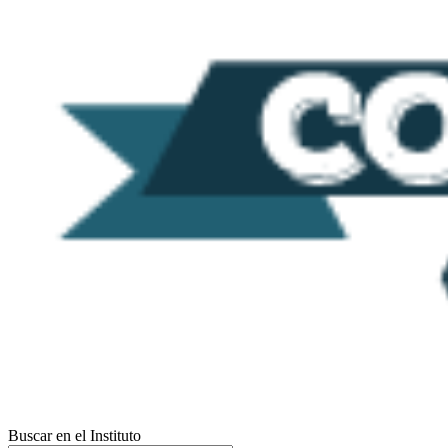
Buscar en el Instituto