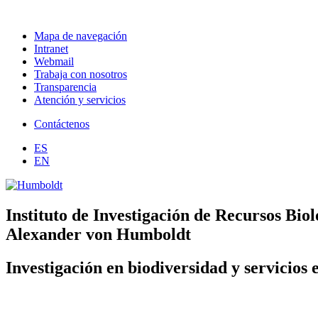
Mapa de navegación
Intranet
Webmail
Trabaja con nosotros
Transparencia
Atención y servicios
Contáctenos
ES
EN
Instituto de Investigación de Recursos Biol
Alexander von Humboldt
Investigación en biodiversidad y servicios 