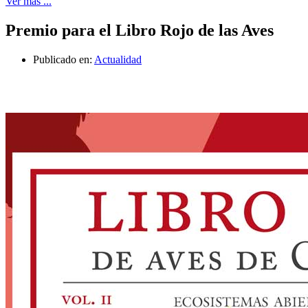
Ver más ...
Premio para el Libro Rojo de las Aves
Publicado en:
Actualidad