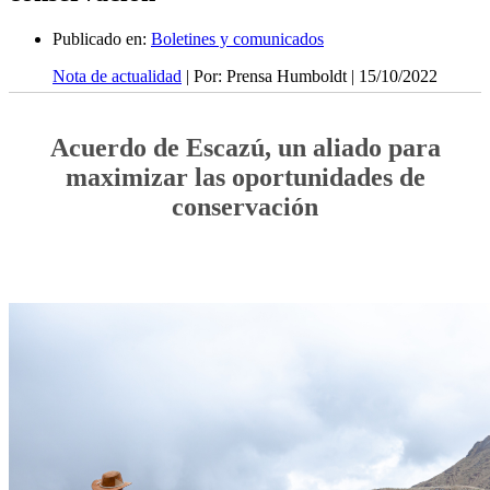
Publicado en:
Boletines y comunicados
Nota de actualidad
| Por: Prensa Humboldt | 15/10/2022
Acuerdo de Escazú, un aliado para
maximizar las oportunidades de
conservación