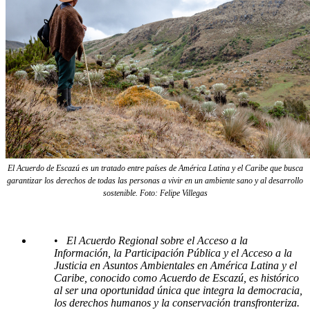
El Acuerdo de Escazú es un tratado entre países de América Latina y el Caribe que busca
garantizar los derechos de todas las personas a vivir en un ambiente sano y al desarrollo
sostenible. Foto: Felipe Villegas
•
El Acuerdo Regional sobre el Acceso a la
Información, la Participación Pública y el Acceso a la
Justicia en Asuntos Ambientales en América Latina y el
Caribe, conocido como Acuerdo de Escazú, es histórico
al ser una oportunidad única que integra la democracia,
los derechos humanos y la conservación transfronteriza.