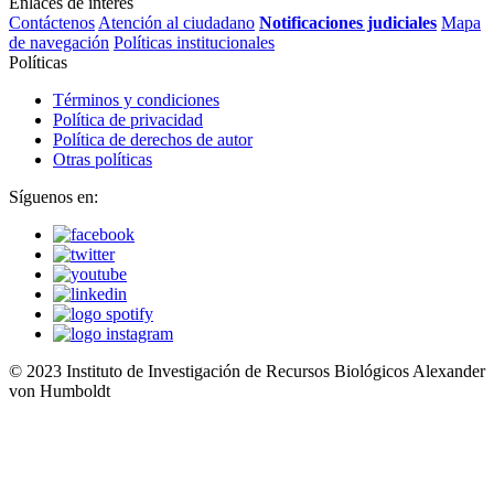
Enlaces de interés
Contáctenos
Atención al ciudadano
Notificaciones judiciales
Mapa
de navegación
Políticas institucionales
Políticas
Términos y condiciones
Política de privacidad
Política de derechos de autor
Otras políticas
Síguenos en:
© 2023 Instituto de Investigación de Recursos Biológicos Alexander
von Humboldt