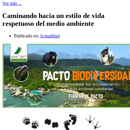
Ver más ...
Caminando hacia un estilo de vida
respetuoso del medio ambiente
Publicado en:
Actualidad