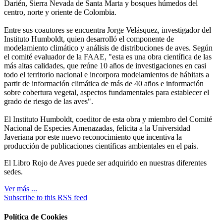
Darién, Sierra Nevada de Santa Marta y bosques húmedos del
centro, norte y oriente de Colombia.
Entre sus coautores se encuentra Jorge Velásquez, investigador del
Instituto Humboldt, quien desarrolló el componente de
modelamiento climático y análisis de distribuciones de aves. Según
el comité evaluador de la FAAE, "esta es una obra científica de las
más altas calidades, que reúne 10 años de investigaciones en casi
todo el territorio nacional e incorpora modelamientos de hábitats a
partir de información climática de más de 40 años e información
sobre cobertura vegetal, aspectos fundamentales para establecer el
grado de riesgo de las aves".
El Instituto Humboldt, coeditor de esta obra y miembro del Comité
Nacional de Especies Amenazadas, felicita a la Universidad
Javeriana por este nuevo reconocimiento que incentiva la
producción de publicaciones científicas ambientales en el país.
El Libro Rojo de Aves puede ser adquirido en nuestras diferentes
sedes.
Ver más ...
Subscribe to this RSS feed
Política de Cookies