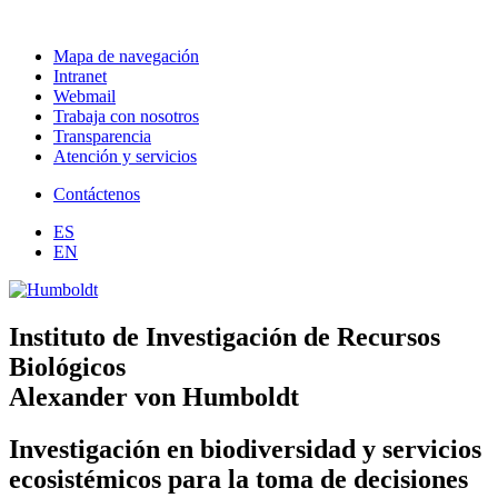
Mapa de navegación
Intranet
Webmail
Trabaja con nosotros
Transparencia
Atención y servicios
Contáctenos
ES
EN
Instituto de Investigación de Recursos
Biológicos
Alexander von Humboldt
Investigación en biodiversidad y servicios
ecosistémicos para la toma de decisiones