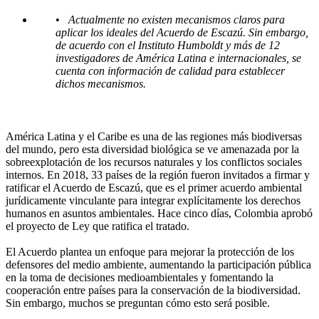
•
Actualmente no existen mecanismos claros para
aplicar los ideales del Acuerdo de Escazú. Sin embargo,
de acuerdo con el Instituto Humboldt y más de 12
investigadores de América Latina e internacionales, se
cuenta con información de calidad para establecer
dichos mecanismos.
América Latina y el Caribe es una de las regiones más biodiversas
del mundo, pero esta diversidad biológica se ve amenazada por la
sobreexplotación de los recursos naturales y los conflictos sociales
internos. En 2018, 33 países de la región fueron invitados a firmar y
ratificar el Acuerdo de Escazú, que es el primer acuerdo ambiental
jurídicamente vinculante para integrar explícitamente los derechos
humanos en asuntos ambientales. Hace cinco días, Colombia aprobó
el proyecto de Ley que ratifica el tratado.
El Acuerdo plantea un enfoque para mejorar la protección de los
defensores del medio ambiente, aumentando la participación pública
en la toma de decisiones medioambientales y fomentando la
cooperación entre países para la conservación de la biodiversidad.
Sin embargo, muchos se preguntan cómo esto será posible.