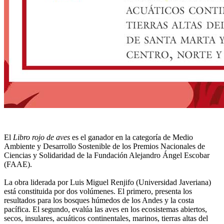
El
Libro rojo de aves
es el ganador en la categoría de Medio
Ambiente y Desarrollo Sostenible de los Premios Nacionales de
Ciencias y Solidaridad de la Fundación Alejandro Ángel Escobar
(FAAE).
La obra liderada por Luis Miguel Renjifo (Universidad Javeriana)
está constituida por dos volúmenes. El primero, presenta los
resultados para los bosques húmedos de los Andes y la costa
pacífica. El segundo, evalúa las aves en los ecosistemas abiertos,
secos, insulares, acuáticos continentales, marinos, tierras altas del