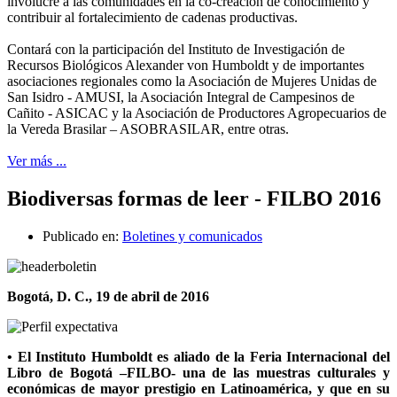
involucre a las comunidades en la co-creación de conocimiento y
contribuir al fortalecimiento de cadenas productivas.
Contará con la participación del Instituto de Investigación de
Recursos Biológicos Alexander von Humboldt y de importantes
asociaciones regionales como la Asociación de Mujeres Unidas de
San Isidro - AMUSI, la Asociación Integral de Campesinos de
Cañito - ASICAC y la Asociación de Productores Agropecuarios de
la Vereda Brasilar – ASOBRASILAR, entre otras.
Ver más ...
Biodiversas formas de leer - FILBO 2016
Publicado en:
Boletines y comunicados
Bogotá, D. C., 19 de abril de 2016
• El Instituto Humboldt es aliado de la Feria Internacional del
Libro de Bogotá –FILBO- una de las muestras culturales y
económicas de mayor prestigio en Latinoamérica, y que en su