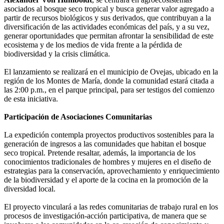
asociados al bosque seco tropical y busca generar valor agregado a
partir de recursos biológicos y sus derivados, que contribuyan a la
diversificación de las actividades económicas del país, y a su vez,
generar oportunidades que permitan afrontar la sensibilidad de este
ecosistema y de los medios de vida frente a la pérdida de
biodiversidad y la crisis climática.
El lanzamiento se realizará en el municipio de Ovejas, ubicado en la
región de los Montes de María, donde la comunidad estará citada a
las 2:00 p.m., en el parque principal, para ser testigos del comienzo
de esta iniciativa.
Participación de Asociaciones Comunitarias
La expedición contempla proyectos productivos sostenibles para la
generación de ingresos a las comunidades que habitan el bosque
seco tropical. Pretende resaltar, además, la importancia de los
conocimientos tradicionales de hombres y mujeres en el diseño de
estrategias para la conservación, aprovechamiento y enriquecimiento
de la biodiversidad y el aporte de la cocina en la promoción de la
diversidad local.
El proyecto vinculará a las redes comunitarias de trabajo rural en los
procesos de investigación-acción participativa, de manera que se