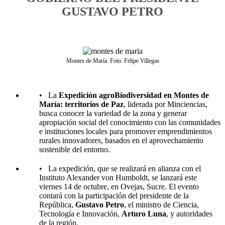
GUSTAVO PETRO
Montes de María. Foto: Felipe Villegas
• La
Expedición agroBiodiversidad en Montes de
María: territorios de Paz
, liderada por Minciencias,
busca conocer la variedad de la zona y generar
apropiación social del conocimiento con las comunidades
e instituciones locales para promover emprendimientos
rurales innovadores, basados en el aprovechamiento
sostenible del entorno.
• La expedición, que se realizará en alianza con el
Instituto Alexander von Humboldt, se lanzará este
viernes 14 de octubre, en Ovejas, Sucre. El evento
contará con la participación del presidente de la
República,
Gustavo Petro
, el ministro de Ciencia,
Tecnología e Innovación,
Arturo Luna
, y autoridades
de la región.