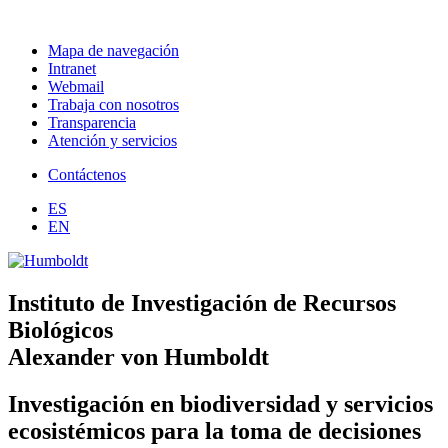
Mapa de navegación
Intranet
Webmail
Trabaja con nosotros
Transparencia
Atención y servicios
Contáctenos
ES
EN
Instituto de Investigación de Recursos
Biológicos
Alexander von Humboldt
Investigación en biodiversidad y servicios
ecosistémicos para la toma de decisiones