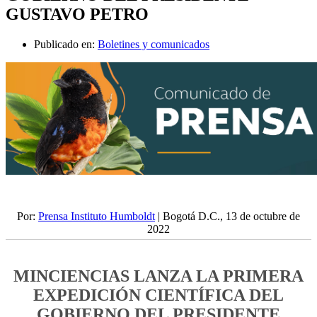
GUSTAVO PETRO
Publicado en:
Boletines y comunicados
Por:
Prensa Instituto Humboldt
| Bogotá D.C., 13 de octubre de
2022
MINCIENCIAS LANZA LA PRIMERA
EXPEDICIÓN CIENTÍFICA DEL
GOBIERNO DEL PRESIDENTE