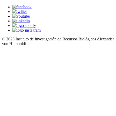
© 2023 Instituto de Investigación de Recursos Biológicos Alexander
von Humboldt