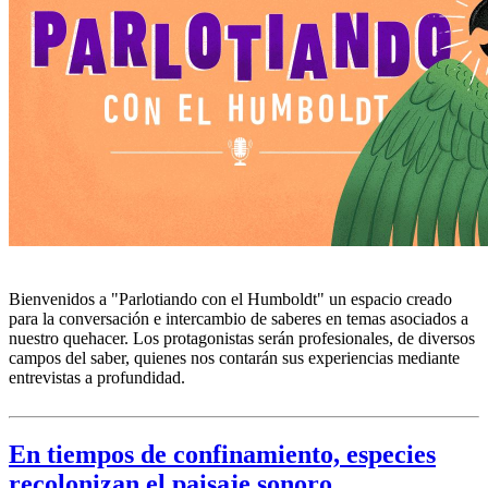
Bienvenidos a "Parlotiando con el Humboldt" un espacio creado
para la conversación e intercambio de saberes en temas asociados a
nuestro quehacer. Los protagonistas serán profesionales, de diversos
campos del saber, quienes nos contarán sus experiencias mediante
entrevistas a profundidad.
En tiempos de confinamiento, especies
recolonizan el paisaje sonoro