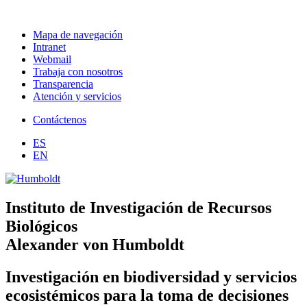
Mapa de navegación
Intranet
Webmail
Trabaja con nosotros
Transparencia
Atención y servicios
Contáctenos
ES
EN
Instituto de Investigación de Recursos
Biológicos
Alexander von Humboldt
Investigación en biodiversidad y servicios
ecosistémicos para la toma de decisiones