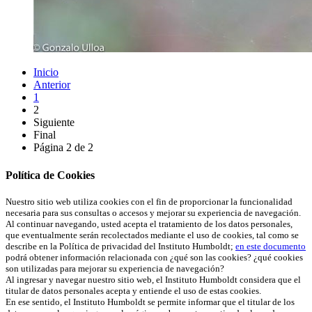
Inicio
Anterior
1
2
Siguiente
Final
Página 2 de 2
Política de Cookies
Nuestro sitio web utiliza cookies con el fin de proporcionar la funcionalidad
necesaria para sus consultas o accesos y mejorar su experiencia de navegación.
Al continuar navegando, usted acepta el tratamiento de los datos personales,
que eventualmente serán recolectados mediante el uso de cookies, tal como se
describe en la Política de privacidad del Instituto Humboldt;
en este documento
podrá obtener información relacionada con ¿qué son las cookies? ¿qué cookies
son utilizadas para mejorar su experiencia de navegación?
Al ingresar y navegar nuestro sitio web, el Instituto Humboldt considera que el
titular de datos personales acepta y entiende el uso de estas cookies.
En ese sentido, el Instituto Humboldt se permite informar que el titular de los