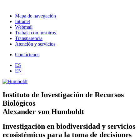
Mapa de navegación
Intranet
Webmail
Trabaja con nosotros
Transparencia
Atención y servicios
Contáctenos
ES
EN
Instituto de Investigación de Recursos
Biológicos
Alexander von Humboldt
Investigación en biodiversidad y servicios
ecosistémicos para la toma de decisiones