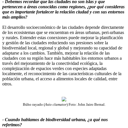
- Debemos recordar que las ciudades no son islas y que
pertenecen a áreas conocidas como regiones, ¿por qué consideras
que es importante fortalecer la relación ciudad y con sus entornos
más amplios?
El desarrollo socioeconómico de las ciudades depende directamente
de los ecosistemas que se encuentran en áreas urbanas, peri-urbanas
y rurales. Entender estas conexiones puede mejorar la planificación
y gestión de las ciudades reduciendo sus presiones sobre la
biodiversidad local, regional y global y mejorando su capacidad de
adaptarse a los cambios. También, mejorar la relación de las
ciudades con su región hace más habitables los entornos urbanos a
través del mejoramiento de la conectividad ecológica, la
complejización de espacios verdes con especies adaptadas
localmente, el reconocimiento de las características culturales de la
población urbana, el acceso a alimentos locales de calidad, entre
otros.
Búho rayado (
Asio clamator
) Foto: John Jairo Bernal.
- Cuando hablamos de biodiversidad urbana, ¿a qué nos
referimos?