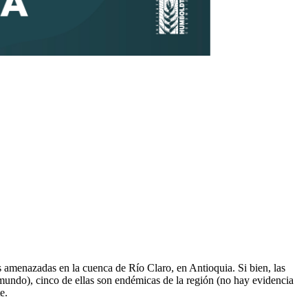
 amenazadas en la cuenca de Río Claro, en Antioquia. Si bien, las
 mundo), cinco de ellas son endémicas de la región (no hay evidencia
e.