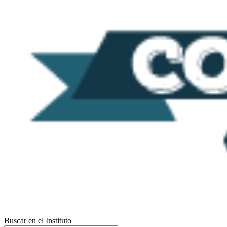
Buscar en el Instituto