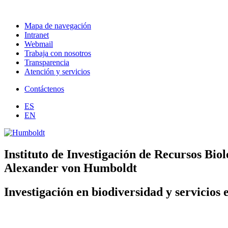
Mapa de navegación
Intranet
Webmail
Trabaja con nosotros
Transparencia
Atención y servicios
Contáctenos
ES
EN
Instituto de Investigación de Recursos Biol
Alexander von Humboldt
Investigación en biodiversidad y servicios 