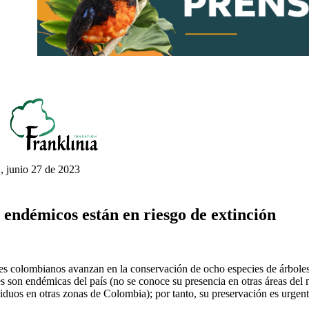
, junio 27 de 2023
 endémicos están en riesgo de extinción
es colombianos avanzan en la conservación de ocho especies de árboles
s son endémicas del país (no se conoce su presencia en otras áreas del
iduos en otras zonas de Colombia); por tanto, su preservación es urgent