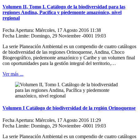
Volumen II, Tomo I. Catálogo de la biodiversidad para las
regiones Andina, Pacífica y piedemonte amazónico, nivel
regional
Fecha Apertura: Miércoles, 17 Agosto 2016 11:38
Fecha Limite: Domingo, 29 Noviembre -0001 19:03
La serie Planeación Ambiental es un compendio de cuatro catálogos
de biodiversidad de las regiones Orinoquense, Andina, Choco
Biogeográfico, piedemonte amazónico y Caribe y un volumen final
con oportunidades para la gestión integral del territorio,…
Ver más ...
Volumen I Catálogo de biodiversidad de la región Orinoquense
Fecha Apertura: Miércoles, 17 Agosto 2016 11:29
Fecha Limite: Domingo, 29 Noviembre -0001 19:03
La serie Planeación Ambiental es un compendio de cuatro catálogos