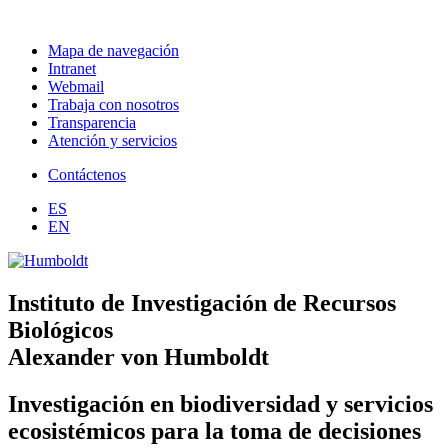
Mapa de navegación
Intranet
Webmail
Trabaja con nosotros
Transparencia
Atención y servicios
Contáctenos
ES
EN
Instituto de Investigación de Recursos
Biológicos
Alexander von Humboldt
Investigación en biodiversidad y servicios
ecosistémicos para la toma de decisiones