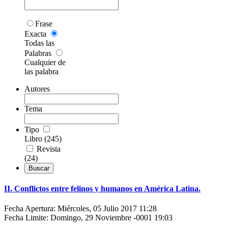
Frase
Exacta
Todas las
Palabras
Cualquier de
las palabra
Autores
Tema
Tipo
Libro (245)
Revista
(24)
II. Conflictos entre felinos y humanos en América Latina.
Fecha Apertura: Miércoles, 05 Julio 2017 11:28
Fecha Limite: Domingo, 29 Noviembre -0001 19:03