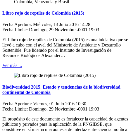
Libro rojo de reptiles de Colombia (2015)
Fecha Apertura: Miércoles, 13 Julio 2016 14:28
Fecha Limite: Domingo, 29 Noviembre -0001 19:03
El Libro rojo de reptiles de Colombia (2015) es una iniciativa que se
llevó a cabo con el aval del Ministerio de Ambiente y Desarrollo
Sostenible. Fue liderado por el Instituto de Investigación de
Recursos Biológicos Alexander…
Ver más ...
Biodiversidad 2015. Estado y tendencias de la biodiversidad
continental de Colombia
Fecha Apertura: Viernes, 01 Julio 2016 10:30
Fecha Limite: Domingo, 29 Noviembre -0001 19:03
El propósito de este documento es fortalecer la capacidad de agentes
públicos y privados para la aplicación de la PNGIBSE, que
constituye en sí misma una apuesta de interfaz entre ciencia, política