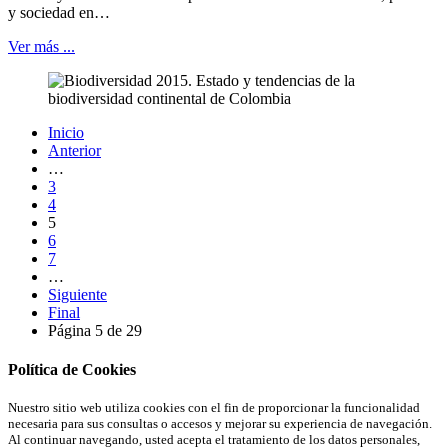
y sociedad en…
Ver más ...
Inicio
Anterior
…
3
4
5
6
7
…
Siguiente
Final
Página 5 de 29
Política de Cookies
Nuestro sitio web utiliza cookies con el fin de proporcionar la funcionalidad
necesaria para sus consultas o accesos y mejorar su experiencia de navegación.
Al continuar navegando, usted acepta el tratamiento de los datos personales,