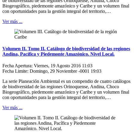
de biodiversidad de las regiones Orinoquense, Andina, Choco
Biogeográfico, piedemonte amazónico y Caribe y un volumen final
con oportunidades para la gestión integral del territorio,…
Ver más ...
Volumen II. Tomo II. Catálogo de biodiversidad de las regiones
Andina, Pacífica y Piedemonte Amazónico. Nivel Local.
Fecha Apertura: Viernes, 19 Agosto 2016 11:03
Fecha Limite: Domingo, 29 Noviembre -0001 19:03
La serie Planeación Ambiental es un compendio de cuatro catálogos
de biodiversidad de las regiones Orinoquense, Andina, Choco
Biogeográfico, piedemonte amazónico y Caribe y un volumen final
con oportunidades para la gestión integral del territorio,…
Ver más ...