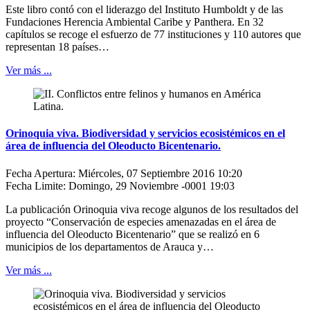
Este libro contó con el liderazgo del Instituto Humboldt y de las
Fundaciones Herencia Ambiental Caribe y Panthera. En 32
capítulos se recoge el esfuerzo de 77 instituciones y 110 autores que
representan 18 países…
Ver más ...
Orinoquia viva. Biodiversidad y servicios ecosistémicos en el
área de influencia del Oleoducto Bicentenario.
Fecha Apertura: Miércoles, 07 Septiembre 2016 10:20
Fecha Limite: Domingo, 29 Noviembre -0001 19:03
La publicación Orinoquia viva recoge algunos de los resultados del
proyecto “Conservación de especies amenazadas en el área de
influencia del Oleoducto Bicentenario” que se realizó en 6
municipios de los departamentos de Arauca y…
Ver más ...