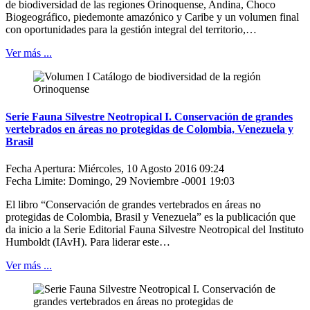
de biodiversidad de las regiones Orinoquense, Andina, Choco
Biogeográfico, piedemonte amazónico y Caribe y un volumen final
con oportunidades para la gestión integral del territorio,…
Ver más ...
Serie Fauna Silvestre Neotropical I. Conservación de grandes
vertebrados en áreas no protegidas de Colombia, Venezuela y
Brasil
Fecha Apertura: Miércoles, 10 Agosto 2016 09:24
Fecha Limite: Domingo, 29 Noviembre -0001 19:03
El libro “Conservación de grandes vertebrados en áreas no
protegidas de Colombia, Brasil y Venezuela” es la publicación que
da inicio a la Serie Editorial Fauna Silvestre Neotropical del Instituto
Humboldt (IAvH). Para liderar este…
Ver más ...