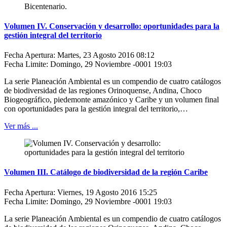
Volumen IV. Conservación y desarrollo: oportunidades para la
gestión integral del territorio
Fecha Apertura: Martes, 23 Agosto 2016 08:12
Fecha Limite: Domingo, 29 Noviembre -0001 19:03
La serie Planeación Ambiental es un compendio de cuatro catálogos
de biodiversidad de las regiones Orinoquense, Andina, Choco
Biogeográfico, piedemonte amazónico y Caribe y un volumen final
con oportunidades para la gestión integral del territorio,…
Ver más ...
Volumen III. Catálogo de biodiversidad de la región Caribe
Fecha Apertura: Viernes, 19 Agosto 2016 15:25
Fecha Limite: Domingo, 29 Noviembre -0001 19:03
La serie Planeación Ambiental es un compendio de cuatro catálogos