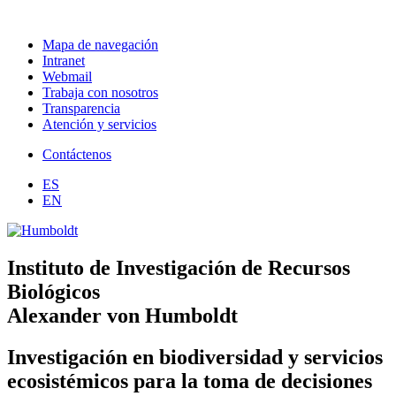
Mapa de navegación
Intranet
Webmail
Trabaja con nosotros
Transparencia
Atención y servicios
Contáctenos
ES
EN
Instituto de Investigación de Recursos
Biológicos
Alexander von Humboldt
Investigación en biodiversidad y servicios
ecosistémicos para la toma de decisiones