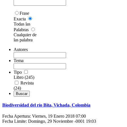
Frase
Exacta
Todas las
Palabras
Cualquier de
las palabra
Autores
Tema
Tipo
Libro (245)
Revista
(24)
Biodiversidad del río Bita, Vichada, Colombia
Fecha Apertura: Viernes, 19 Enero 2018 07:00
Fecha Limite: Domingo, 29 Noviembre -0001 19:03