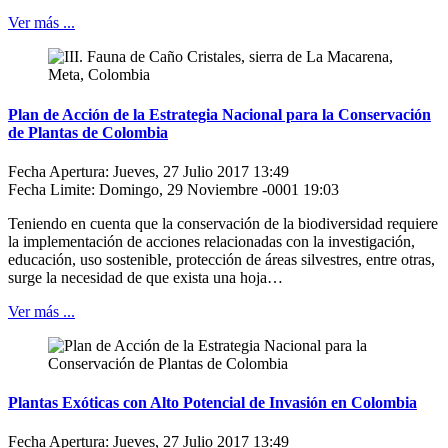
Ver más ...
Plan de Acción de la Estrategia Nacional para la Conservación
de Plantas de Colombia
Fecha Apertura: Jueves, 27 Julio 2017 13:49
Fecha Limite: Domingo, 29 Noviembre -0001 19:03
Teniendo en cuenta que la conservación de la biodiversidad requiere
la implementación de acciones relacionadas con la investigación,
educación, uso sostenible, protección de áreas silvestres, entre otras,
surge la necesidad de que exista una hoja…
Ver más ...
Plantas Exóticas con Alto Potencial de Invasión en Colombia
Fecha Apertura: Jueves, 27 Julio 2017 13:49