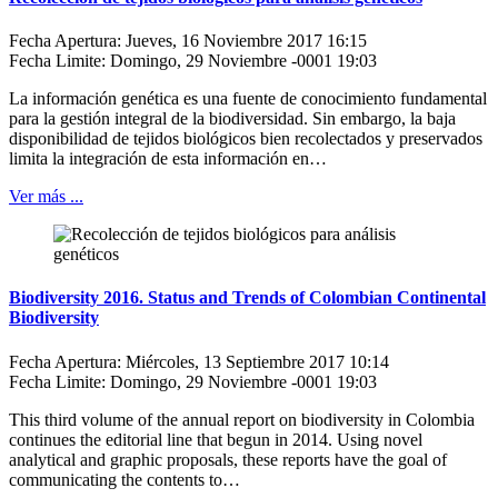
Fecha Apertura: Jueves, 16 Noviembre 2017 16:15
Fecha Limite: Domingo, 29 Noviembre -0001 19:03
La información genética es una fuente de conocimiento fundamental
para la gestión integral de la biodiversidad. Sin embargo, la baja
disponibilidad de tejidos biológicos bien recolectados y preservados
limita la integración de esta información en…
Ver más ...
Biodiversity 2016. Status and Trends of Colombian Continental
Biodiversity
Fecha Apertura: Miércoles, 13 Septiembre 2017 10:14
Fecha Limite: Domingo, 29 Noviembre -0001 19:03
This third volume of the annual report on biodiversity in Colombia
continues the editorial line that begun in 2014. Using novel
analytical and graphic proposals, these reports have the goal of
communicating the contents to…