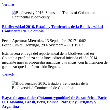
Ver más ...
Biodiversidad 2016. Estado y Tendencias de la Biodiversidad
Continental de Colombia
Fecha Apertura: Miércoles, 13 Septiembre 2017 10:02
Fecha Limite: Domingo, 29 Noviembre -0001 19:03
Esta tercera entrega del reporte anual de la biodiversidad en
Colombia profundiza en la línea editorial iniciada el año 2014
mediante nuevas propuestas analíticas y gráficas, con la intención de
garantizar que la información llegue…
Ver más ...
Rayas de agua dulce (Potamotrygonidae) de Suramérica. Parte
II. Colombia, Brasil, Perú, Bolivia, Paraguay, Uruguay y
Argentina