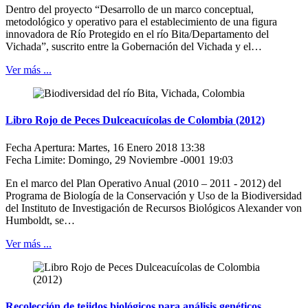
Dentro del proyecto “Desarrollo de un marco conceptual,
metodológico y operativo para el establecimiento de una figura
innovadora de Río Protegido en el río Bita/Departamento del
Vichada”, suscrito entre la Gobernación del Vichada y el…
Ver más ...
Libro Rojo de Peces Dulceacuícolas de Colombia (2012)
Fecha Apertura: Martes, 16 Enero 2018 13:38
Fecha Limite: Domingo, 29 Noviembre -0001 19:03
En el marco del Plan Operativo Anual (2010 – 2011 - 2012) del
Programa de Biología de la Conservación y Uso de la Biodiversidad
del Instituto de Investigación de Recursos Biológicos Alexander von
Humboldt, se…
Ver más ...
Recolección de tejidos biológicos para análisis genéticos