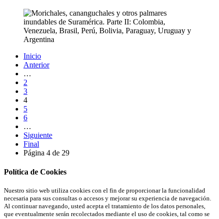
Inicio
Anterior
…
2
3
4
5
6
…
Siguiente
Final
Página 4 de 29
Política de Cookies
Nuestro sitio web utiliza cookies con el fin de proporcionar la funcionalidad
necesaria para sus consultas o accesos y mejorar su experiencia de navegación.
Al continuar navegando, usted acepta el tratamiento de los datos personales,
que eventualmente serán recolectados mediante el uso de cookies, tal como se