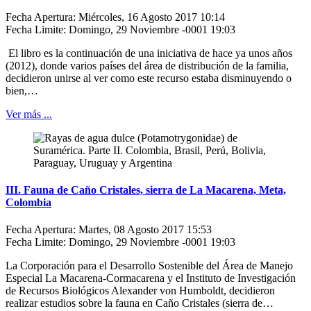
Fecha Apertura: Miércoles, 16 Agosto 2017 10:14
Fecha Limite: Domingo, 29 Noviembre -0001 19:03
El libro es la continuación de una iniciativa de hace ya unos años
(2012), donde varios países del área de distribución de la familia,
decidieron unirse al ver como este recurso estaba disminuyendo o
bien,…
Ver más ...
III. Fauna de Caño Cristales, sierra de La Macarena, Meta,
Colombia
Fecha Apertura: Martes, 08 Agosto 2017 15:53
Fecha Limite: Domingo, 29 Noviembre -0001 19:03
La Corporación para el Desarrollo Sostenible del Área de Manejo
Especial La Macarena-Cormacarena y el Instituto de Investigación
de Recursos Biológicos Alexander von Humboldt, decidieron
realizar estudios sobre la fauna en Caño Cristales (sierra de…