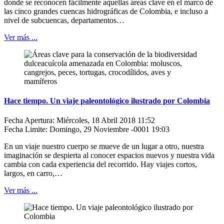
donde se reconocen fácilmente aquellas áreas clave en el marco de
las cinco grandes cuencas hidrográficas de Colombia, e incluso a
nivel de subcuencas, departamentos…
Ver más ...
Hace tiempo. Un viaje paleontológico ilustrado por Colombia
Fecha Apertura: Miércoles, 18 Abril 2018 11:52
Fecha Limite: Domingo, 29 Noviembre -0001 19:03
En un viaje nuestro cuerpo se mueve de un lugar a otro, nuestra
imaginación se despierta al conocer espacios nuevos y nuestra vida
cambia con cada experiencia del recorrido. Hay viajes cortos,
largos, en carro,…
Ver más ...