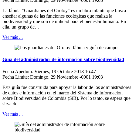
Fecha Limite: Domingo, 29 Noviembre -0001 19:03
La fábula "Guardianes del Orotoy" es un libro infantil que busca
enseñar algunas de las funciones ecológicas que realiza la
biodiversidad y que son de utilidad para el bienestar humano. En
ella, un grupo de…
Ver más ...
Guía del administrador de información sobre biodiversidad
Fecha Apertura: Viernes, 19 Octubre 2018 16:47
Fecha Limite: Domingo, 29 Noviembre -0001 19:03
Esta guía fue construida para apoyar la labor de los administradores
de datos e información en el marco del Sistema de Información
sobre Biodiversidad de Colombia (SiB). Por lo tanto, se espera que
sirva de…
Ver más ...