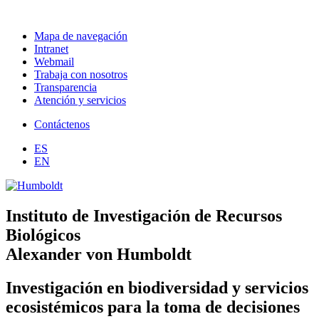
Mapa de navegación
Intranet
Webmail
Trabaja con nosotros
Transparencia
Atención y servicios
Contáctenos
ES
EN
Instituto de Investigación de Recursos
Biológicos
Alexander von Humboldt
Investigación en biodiversidad y servicios
ecosistémicos para la toma de decisiones