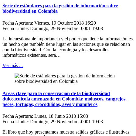
Serie de estándares para la gestión de información sobre
biodiversidad en Colombia
Fecha Apertura: Viernes, 19 Octubre 2018 16:20
Fecha Limite: Domingo, 29 Noviembre -0001 19:03
La incuestionable importancia y el poder que tiene la información es
un hecho que también tiene lugar en las acciones que se relacionan
con la biodiversidad. Con la tecnología y los desarrollos
informáticos existentes, será…
Ver más ...
Áreas clave para la conservación de la biodiversidad
dulceacuícola amenazada en Colombia: moluscos, cangrejos,
peces, tortugas, crocodílidos, aves y mamíferos
Fecha Apertura: Lunes, 18 Junio 2018 15:03
Fecha Limite: Domingo, 29 Noviembre -0001 19:03
El libro que hoy presentamos muestra salidas gráficas e ilustrativas,