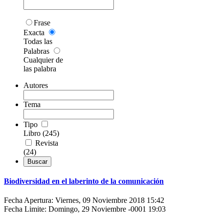
Frase
Exacta
Todas las
Palabras
Cualquier de
las palabra
Autores
Tema
Tipo
Libro (245)
Revista
(24)
Biodiversidad en el laberinto de la comunicación
Fecha Apertura: Viernes, 09 Noviembre 2018 15:42
Fecha Limite: Domingo, 29 Noviembre -0001 19:03