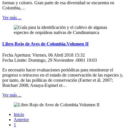
formas y colores. Gran parte de esa diversidad se encuentra en
Colombia,…
Ver más ...
Libro Rojo de Aves de Colombia.Volumen II
Fecha Apertura: Viernes, 06 Abril 2018 15:32
Fecha Limite: Domingo, 29 Noviembre -0001 19:03
Es necesario hacer evaluaciones periódicas para monitorear el
progreso o retroceso en el estado de conservación de las especies y,
por tanto, de las políticas de conservación (Farrier et ál. 2007;
Butchart 2008; Amaya-Espinel et…
Ver más ...
Inicio
Anterior
1