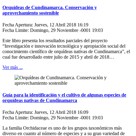
Orquídeas de Cundinamarca. Conservación y
aprovechamiento sostenible
Fecha Apertura: Jueves, 12 Abril 2018 16:19
Fecha Limite: Domingo, 29 Noviembre -0001 19:03
Este libro presenta los resultados parciales del proyecto
“Investigación e innovación tecnológica y apropiación social del
conocimiento científico de orquídeas nativas de Cundinamarca”, el
cual fue desarrollado entre julio de 2015 y abril de 2018…
Ver más ...
Guía para la identificación y el cultivo de algunas especies de
orquídeas nativas de Cundinamarca
Fecha Apertura: Jueves, 12 Abril 2018 16:09
Fecha Limite: Domingo, 29 Noviembre -0001 19:03
La familia Orchidaceae es uno de los grupos taxonómicos más
diverso en cuanto al número de especies y a su gran variedad de